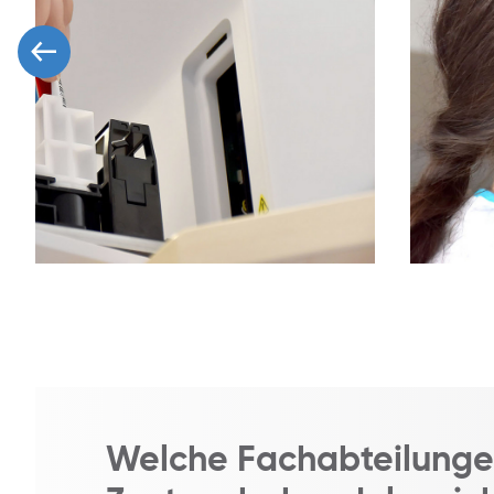
Welche Fachabteilunge