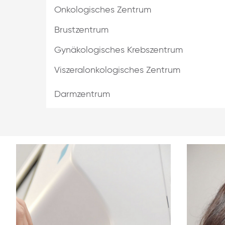
Onkologisches Zentrum
Brustzentrum
Gynäkologisches Krebszentrum
Viszeralonkologisches Zentrum
Darmzentrum