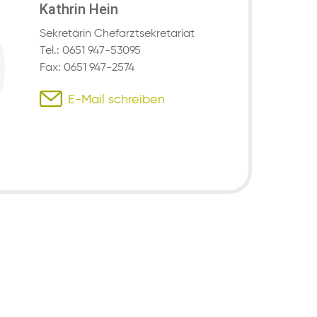
Kathrin Hein
Sekretärin Chefarztsekretariat
Tel.: 0651 947-53095
Fax: 0651 947-2574
E-Mail schreiben