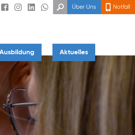
Über Uns
Notfall
 Ausbildung
Aktuelles