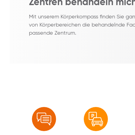
Zentren behandeln mic
Mit unserem Körperkompass finden Sie ga
von Körperbereichen die behandelnde Fac
passende Zentrum.