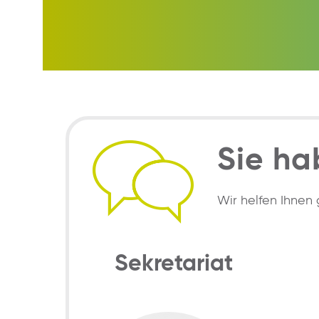
Sie ha
Wir helfen Ihnen 
Sekretariat