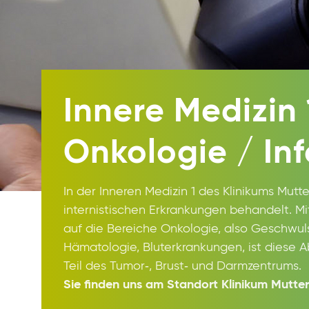
Innere Medizin
Onkologie / Inf
In der Inneren Medizin 1 des Klinikums Mutt
internistischen Erkrankungen behandelt. Mit
auf die Bereiche Onkologie, also Geschwul
Hämatologie, Bluterkrankungen, ist diese A
Teil des Tumor‑, Brust‑ und Darmzentrums.
Sie finden uns am Standort Klinikum Mutter