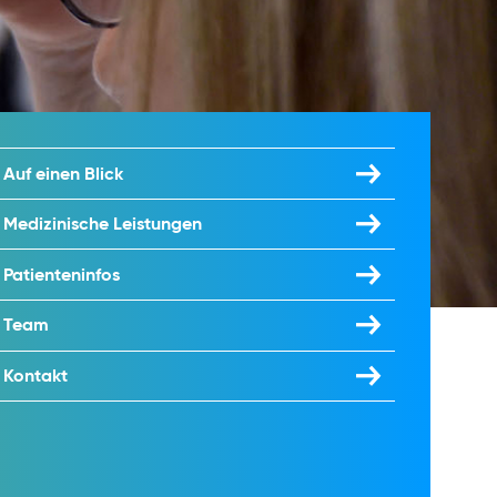
Auf einen Blick
Medizinische Leistungen
Patienteninfos
Team
Kontakt