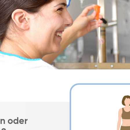
n oder