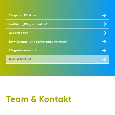
Pflege am Klinikum
Zertifikat „Pflegeattraktiv“
Organisation
Entwicklungs- und Karrieremöglichkeiten
Pflegewissenschaft
Team & Kontakt
Team & Kontakt