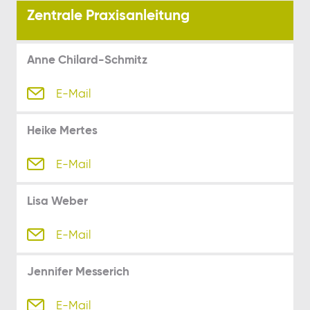
Zentrale Praxisanleitung
Anne Chilard-Schmitz
E-Mail
Heike Mertes
E-Mail
Lisa Weber
E-Mail
Jennifer Messerich
E-Mail