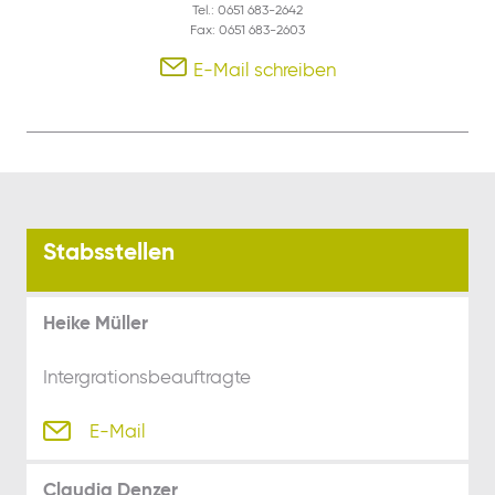
Tel.: 0651 683-2642
Fax: 0651 683-2603
E-Mail schreiben
Stabsstellen
Heike Müller
Intergrationsbeauftragte
E-Mail
Claudia Denzer