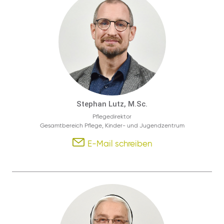
Stephan Lutz, M.Sc.
Pflegedirektor
Gesamtbereich Pflege, Kinder- und Jugendzentrum
E-Mail schreiben