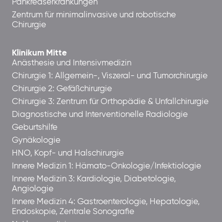
Pankreaserkrankungen
Zentrum für minimalinvasive und robotische
Chirurgie
Klinikum Mitte
Anästhesie und Intensivmedizin
Chirurgie 1: Allgemein-, Viszeral- und Tumorchirurgie
Chirurgie 2: Gefäßchirurgie
Chirurgie 3: Zentrum für Orthopädie & Unfallchirurgie
Diagnostische und Interventionelle Radiologie
Geburtshilfe
Gynäkologie
HNO, Kopf- und Halschirurgie
Innere Medizin 1: Hämato-Onkologie/Infektiologie
Innere Medizin 3: Kardiologie, Diabetologie,
Angiologie
Innere Medizin 4: Gastroenterologie, Hepatologie,
Endoskopie, Zentrale Sonografie