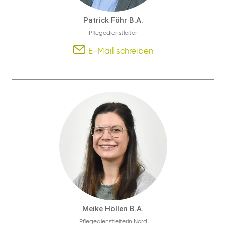
Patrick Föhr B.A.
Pflegedienstleiter
E-Mail schreiben
Meike Höllen B.A.
Pflegedienstleiterin Nord