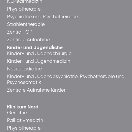
Nuklearmedizin
Physiotherapie
Psychiatrie und Psychotherapie
Strahlentherapie
Zentral-OP
Zentrale Aufnahme
Kinder und Jugendliche
Kinder- und Jugendchirurgie
Kinder- und Jugendmedizin
Neuropädiatrie
Kinder- und Jugendpsychiatrie, Psychotherapie und
Psychosomatik
Zentrale Aufnahme Kinder
Klinikum Nord
Geriatrie
Palliativmedizin
Physiotherapie