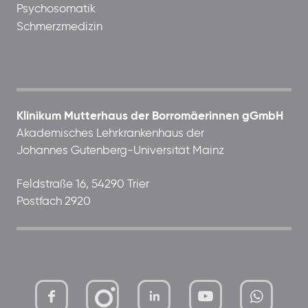
Psychosomatik
Schmerzmedizin
Klinikum Mutterhaus der Borromäerinnen gGmbH
Akademisches Lehrkrankenhaus der
Johannes Gutenberg-Universität Mainz
Feldstraße 16, 54290 Trier
Postfach 2920