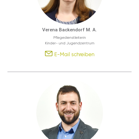
Verena Backendorf M. A.
Pflegedienstleiterin
Kinder- und Jugendzentrum
E-Mail schreiben