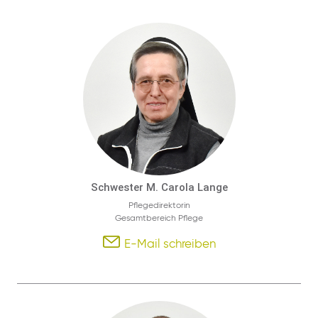
Schwester M. Carola Lange
Pflegedirektorin
Gesamtbereich Pflege
E-Mail schreiben