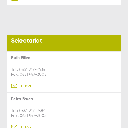
Sekretariat
Ruth Billen
Tel.: 0651 947-2436
Fax: 0651 947-3005
E-Mail
Petra Bruch
Tel.: 0651 947-2584
Fax: 0651 947-3005
E-Mail