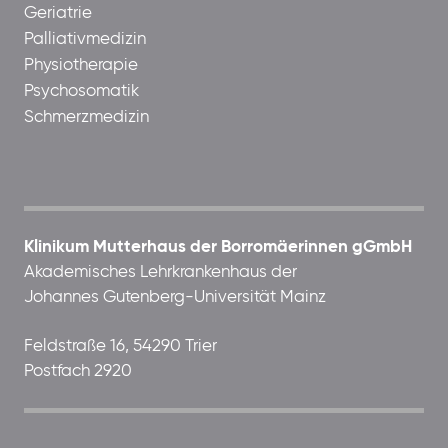
Geriatrie
Palliativmedizin
Physiotherapie
Psychosomatik
Schmerzmedizin
Klinikum Mutterhaus der Borromäerinnen gGmbH
Akademisches Lehrkrankenhaus der
Johannes Gutenberg-Universität Mainz
Feldstraße 16, 54290 Trier
Postfach 2920