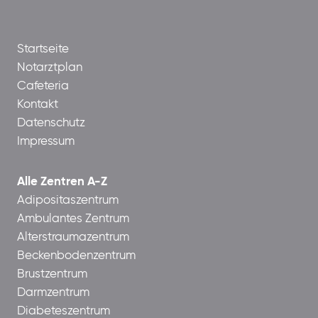
Startseite
Notarztplan
Cafeteria
Kontakt
Datenschutz
Impressum
Alle Zentren A-Z
Adipositaszentrum
Ambulantes Zentrum
Alterstraumazentrum
Beckenbodenzentrum
Brustzentrum
Darmzentrum
Diabeteszentrum