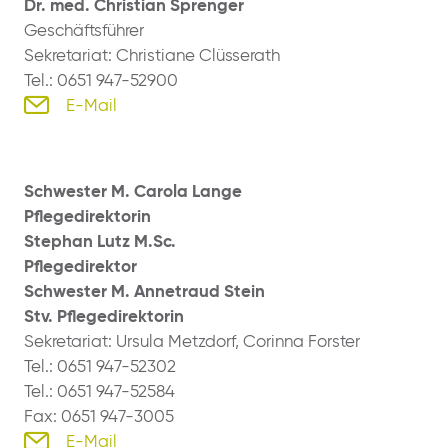
Dr. med. Christian Sprenger
Geschäftsführer
Sekretariat: Christiane Clüsserath
Tel.: 0651 947-52900
E-Mail
Schwester M. Carola Lange
Pflegedirektorin
Stephan Lutz M.Sc.
Pflegedirektor
Schwester M. Annetraud Stein
Stv. Pflegedirektorin
Sekretariat: Ursula Metzdorf, Corinna Forster
Tel.: 0651 947-52302
Tel.: 0651 947-52584
Fax: 0651 947-3005
E-Mail