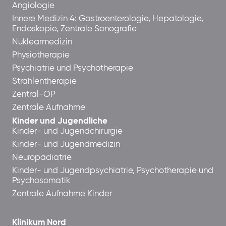
Angiologie
Innere Medizin 4: Gastroenterologie, Hepatologie,
Endoskopie, Zentrale Sonografie
Nuklearmedizin
Physiotherapie
Psychiatrie und Psychotherapie
Strahlentherapie
Zentral-OP
Zentrale Aufnahme
Kinder und Jugendliche
Kinder- und Jugendchirurgie
Kinder- und Jugendmedizin
Neuropädiatrie
Kinder- und Jugendpsychiatrie, Psychotherapie und
Psychosomatik
Zentrale Aufnahme Kinder
Klinikum Nord