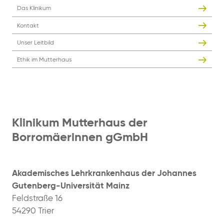
Das Klinikum
Kontakt
Unser Leitbild
Ethik im Mutterhaus
Klinikum Mutterhaus der
Borromäerinnen gGmbH
Akademisches Lehrkrankenhaus der Johannes
Gutenberg-Universität Mainz
Feldstraße 16
54290 Trier