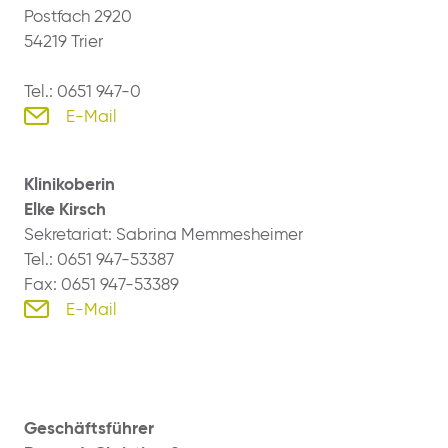
Postfach 2920
54219 Trier
Tel.: 0651 947-0
E-Mail
Klinikoberin
Elke Kirsch
Sekretariat: Sabrina Memmesheimer
Tel.: 0651 947-53387
Fax: 0651 947-53389
E-Mail
Geschäftsführer