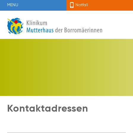
MENU
Notfall
Kontaktadressen