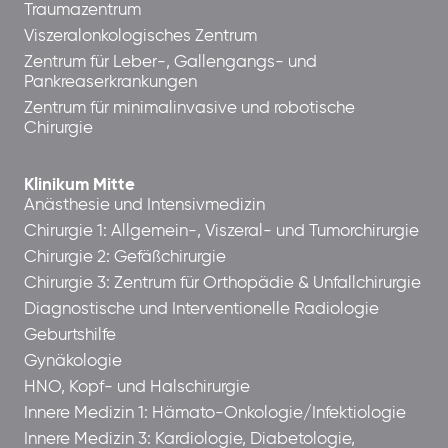
Traumazentrum
Viszeralonkologisches Zentrum
Zentrum für Leber-, Gallengangs- und
Pankreaserkrankungen
Zentrum für minimalinvasive und robotische
Chirurgie
Klinikum Mitte
Anästhesie und Intensivmedizin
Chirurgie 1: Allgemein-, Viszeral- und Tumorchirurgie
Chirurgie 2: Gefäßchirurgie
Chirurgie 3: Zentrum für Orthopädie & Unfallchirurgie
Diagnostische und Interventionelle Radiologie
Geburtshilfe
Gynäkologie
HNO, Kopf- und Halschirurgie
Innere Medizin 1: Hämato-Onkologie/Infektiologie
Innere Medizin 3: Kardiologie, Diabetologie,