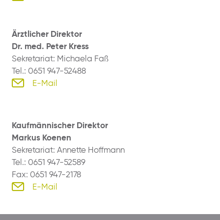
Ärztlicher Direktor
Dr. med. Peter Kress
Sekretariat: Michaela Faß
Tel.: 0651 947-52488
E-Mail
Kaufmännischer Direktor
Markus Koenen
Sekretariat: Annette Hoffmann
Tel.: 0651 947-52589
Fax: 0651 947-2178
E-Mail