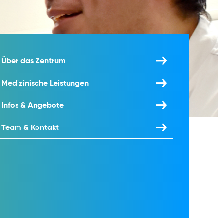
Über das Zentrum
Medizinische Leistungen
Infos & Angebote
Team & Kontakt