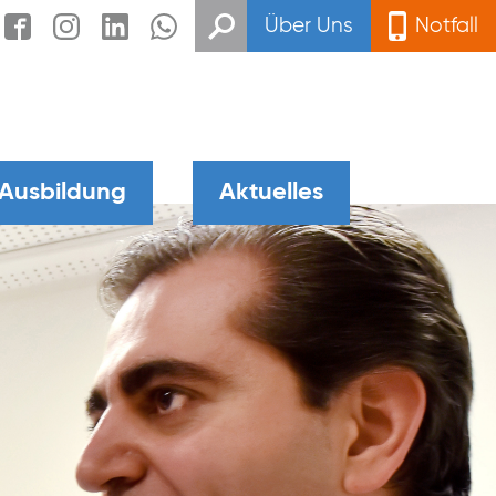
Über Uns
Notfall
 Ausbildung
Aktuelles