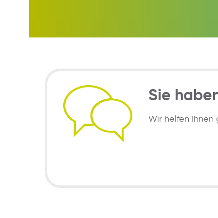
Sie habe
Wir helfen Ihnen 