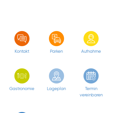
Kontakt
Parken
Aufnahme
Gastronomie
Lageplan
Termin
vereinbaren