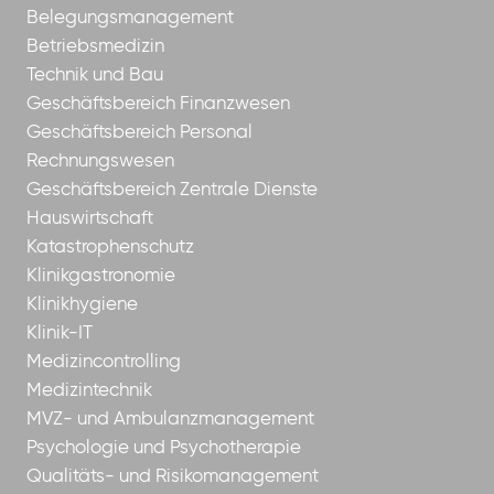
Belegungsmanagement
Betriebsmedizin
Technik und Bau
Geschäftsbereich Finanzwesen
Geschäftsbereich Personal
Rechnungswesen
Geschäftsbereich Zentrale Dienste
Hauswirtschaft
Katastrophenschutz
Klinikgastronomie
Klinikhygiene
Klinik-IT
Medizincontrolling
Medizintechnik
MVZ- und Ambulanzmanagement
Psychologie und Psychotherapie
Qualitäts- und Risikomanagement