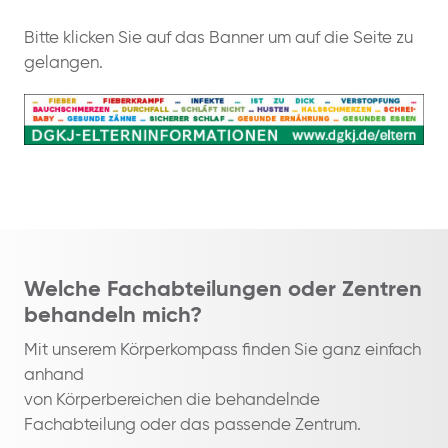
Bitte klicken Sie auf das Banner um auf die Seite zu
gelangen.
Welche Fachabteilungen oder Zentren
behandeln mich?
Mit unserem Körperkompass finden Sie ganz einfach
anhand
von Körperbereichen die behandelnde
Fachabteilung oder das passende Zentrum.