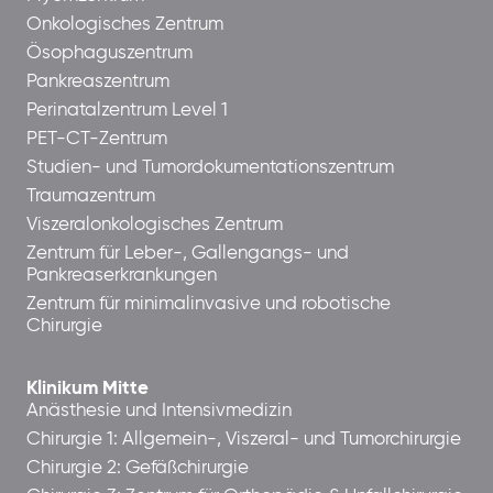
Onkologisches Zentrum
Ösophaguszentrum
Pankreaszentrum
Perinatalzentrum Level 1
PET-CT-Zentrum
Studien- und Tumordokumentationszentrum
Traumazentrum
Viszeralonkologisches Zentrum
Zentrum für Leber-, Gallengangs- und
Pankreaserkrankungen
Zentrum für minimalinvasive und robotische
Chirurgie
Klinikum Mitte
Anästhesie und Intensivmedizin
Chirurgie 1: Allgemein-, Viszeral- und Tumorchirurgie
Chirurgie 2: Gefäßchirurgie