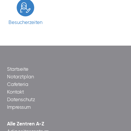
Besucherzeiten
Startseite
Notarztplan
Cafeteria
Kontakt
Datenschutz
Impressum
Alle Zentren A-Z