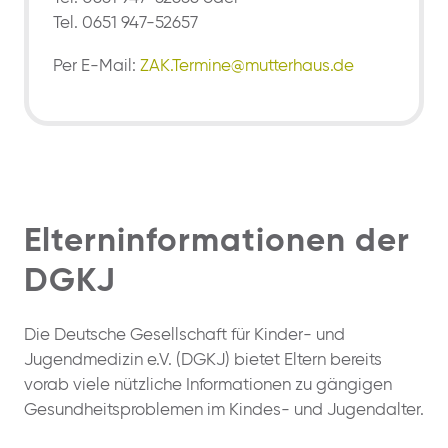
Tel. 0651 947-52657
Per E-Mail:
ZAK.Termine@mutterhaus.de
Elterninformationen der
DGKJ
Die Deutsche Gesellschaft für Kinder- und
Jugendmedizin e.V. (DGKJ) bietet Eltern bereits
vorab viele nützliche Informationen zu gängigen
Gesundheitsproblemen im Kindes- und Jugendalter.