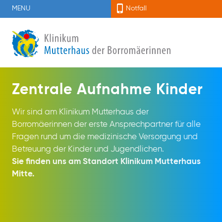
MENU
Notfall
Zentrale Aufnahme Kinder
Wir sind am Klinikum Mutterhaus der
Borromäerinnen der erste Ansprechpartner für alle
Fragen rund um die medizinische Versorgung und
Betreuung der Kinder und Jugendlichen.
Sie finden uns am Standort Klinikum Mutterhaus
Mitte.