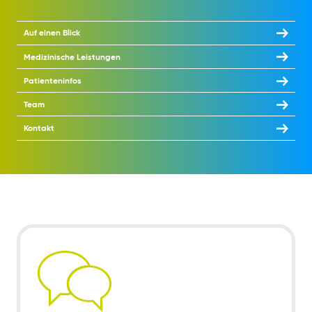
Auf einen Blick
Medizinische Leistungen
Patienteninfos
Team
Kontakt