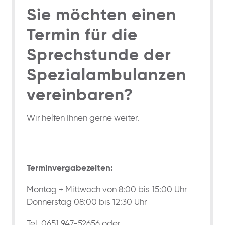
Sie möchten einen
Termin für die
Sprechstunde der
Spezialambulanzen
vereinbaren?
Wir helfen Ihnen gerne weiter.
Terminvergabezeiten:
Montag + Mittwoch von 8:00 bis 15:00 Uhr
Donnerstag 08:00 bis 12:30 Uhr
Tel. 0651 947-52656 oder