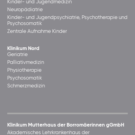
Kinder- und Jugendmedizin
Neuropädiatrie
Kinder- und Jugendpsychiatrie, Psychotherapie und
Psychosomatik
Zentrale Aufnahme Kinder
Klinikum Nord
Geriatrie
Palliativmedizin
Physiotherapie
Psychosomatik
Schmerzmedizin
Klinikum Mutterhaus der Borromäerinnen gGmbH
Akademisches Lehrkrankenhaus der