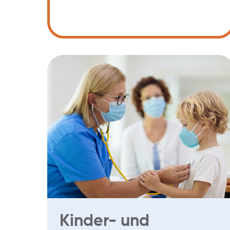
Kinder- und