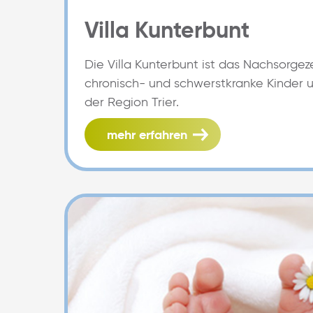
Villa Kunterbunt
Die Villa Kunterbunt ist das Nachsorgez
chronisch- und schwerstkranke Kinder u
der Region Trier.
mehr erfahren