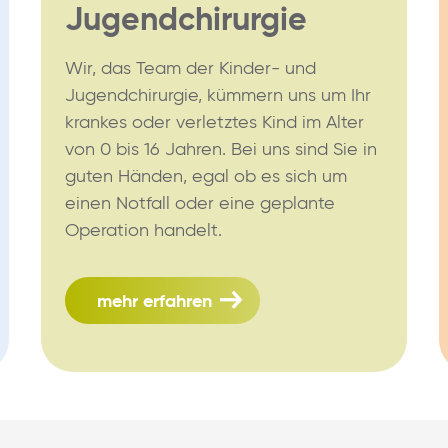
Jugendchirurgie
Wir, das Team der Kinder- und
Jugendchirurgie, kümmern uns um Ihr
krankes oder verletztes Kind im Alter
von 0 bis 16 Jahren. Bei uns sind Sie in
guten Händen, egal ob es sich um
einen Notfall oder eine geplante
Operation handelt.
mehr erfahren