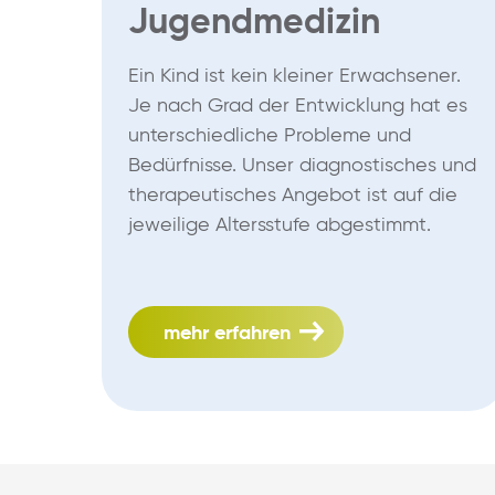
Jugendmedizin
Ein Kind ist kein kleiner Erwachsener.
Je nach Grad der Entwicklung hat es
unterschiedliche Probleme und
Bedürfnisse. Unser diagnostisches und
therapeutisches Angebot ist auf die
jeweilige Altersstufe abgestimmt.
mehr erfahren