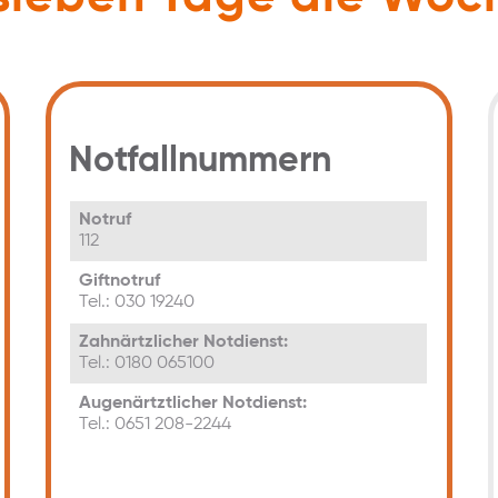
Notfallnummern
Notruf
112
Giftnotruf
Tel.: 030 19240
Zahnärtzlicher Notdienst:
Tel.: 0180 065100
Augenärtztlicher Notdienst:
Tel.: 0651 208-2244