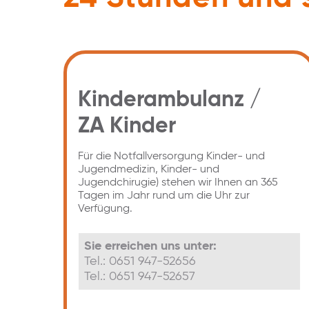
Kinderambulanz /
ZA Kinder
Für die Notfallversorgung Kinder- und
Jugendmedizin, Kinder- und
Jugendchirugie) stehen wir Ihnen an 365
Tagen im Jahr rund um die Uhr zur
Verfügung.
Sie erreichen uns unter:
Tel.: 0651 947-52656
Tel.: 0651 947-52657