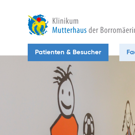
Patienten & Besucher
Fa