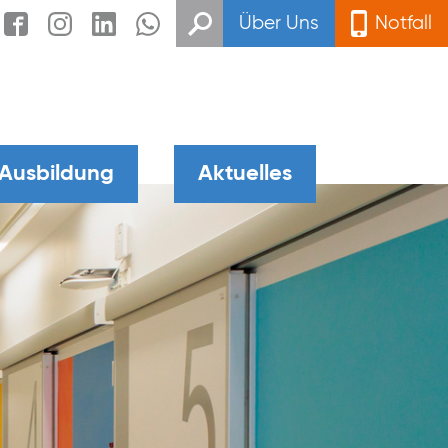
Über Uns
Notfall
 Ausbildung
Aktuelles