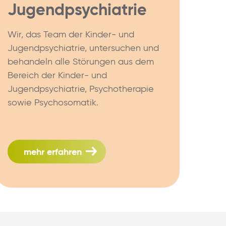
Jugendpsychiatrie
Wir, das Team der Kinder- und
Jugendpsychiatrie, untersuchen und
behandeln alle Störungen aus dem
Bereich der Kinder- und
Jugendpsychiatrie, Psychotherapie
sowie Psychosomatik.
mehr erfahren