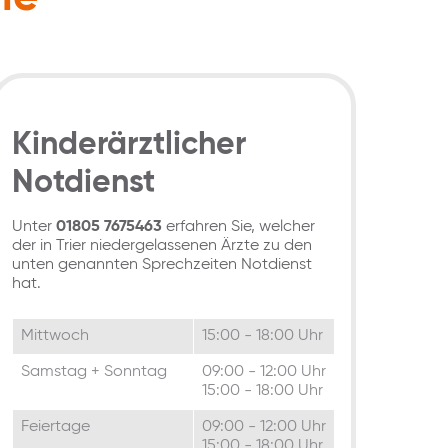
Kinderärztlicher
Notdienst
Unter
01805 7675463
erfahren Sie, welcher
der in Trier niedergelassenen Ärzte zu den
unten genannten Sprechzeiten Notdienst
hat.
Mittwoch
15:00 - 18:00 Uhr
Samstag + Sonntag
09:00 - 12:00 Uhr
15:00 - 18:00 Uhr
Feiertage
09:00 - 12:00 Uhr
15:00 - 18:00 Uhr