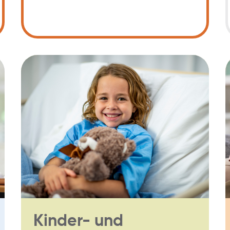
Kinder- und