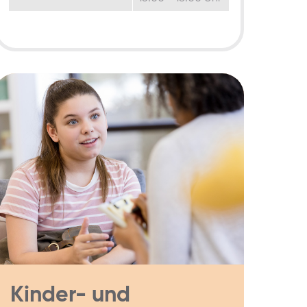
Kinder- und