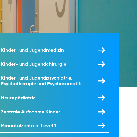
Kinder- und Jugendmedizin
Kinder- und Jugendchirurgie
Kinder- und Jugendpsychiatrie,
Psychotherapie und Psychosomatik
Neuropädiatrie
Zentrale Aufnahme Kinder
Perinatalzentrum Level 1