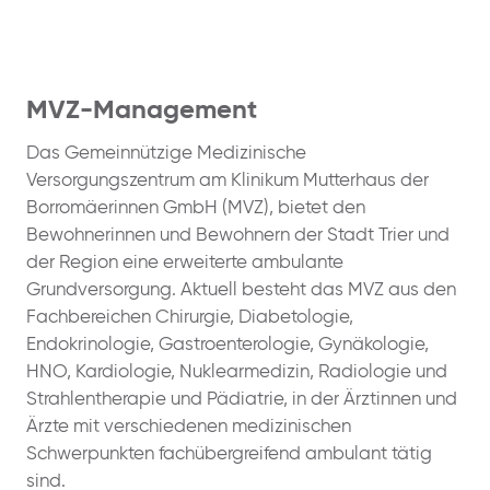
MVZ-Management
Das Gemeinnützige Medizinische
Versorgungszentrum am Klinikum Mutterhaus der
Borromäerinnen GmbH (MVZ), bietet den
Bewohnerinnen und Bewohnern der Stadt Trier und
der Region eine erweiterte ambulante
Grundversorgung. Aktuell besteht das MVZ aus den
Fachbereichen Chirurgie, Diabetologie,
Endokrinologie, Gastroenterologie, Gynäkologie,
HNO, Kardiologie, Nuklearmedizin, Radiologie und
Strahlentherapie und Pädiatrie, in der Ärztinnen und
Ärzte mit verschiedenen medizinischen
Schwerpunkten fachübergreifend ambulant tätig
sind.