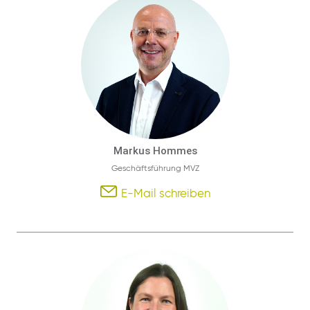
Markus Hommes
Geschäftsführung MVZ
E-Mail schreiben