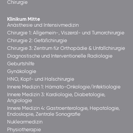
Chirurgie
Klinikum Mitte
Anästhesie und Intensivmedizin
Chirurgie 1: Allgemein-, Viszeral- und Tumorchirurgie
Chirurgie 2: Gefäßchirurgie
Chirurgie 3: Zentrum für Orthopädie & Unfallchirurgie
Diagnostische und Interventionelle Radiologie
Geburtshilfe
Gynäkologie
HNO, Kopf- und Halschirurgie
Innere Medizin 1: Hämato-Onkologie/Infektiologie
Innere Medizin 3: Kardiologie, Diabetologie,
Angiologie
Innere Medizin 4: Gastroenterologie, Hepatologie,
Endoskopie, Zentrale Sonografie
Nuklearmedizin
Physiotherapie