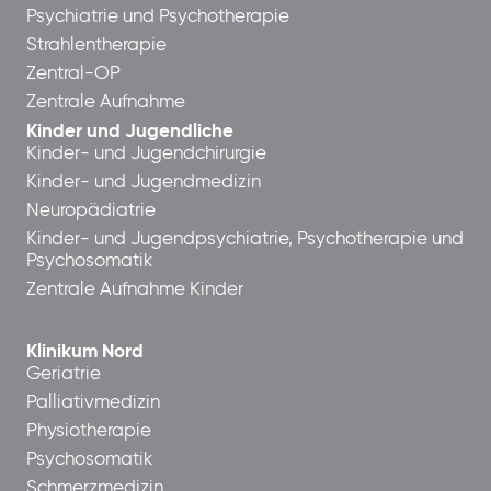
Psychiatrie und Psychotherapie
Strahlentherapie
Zentral-OP
Zentrale Aufnahme
Kinder und Jugendliche
Kinder- und Jugendchirurgie
Kinder- und Jugendmedizin
Neuropädiatrie
Kinder- und Jugendpsychiatrie, Psychotherapie und
Psychosomatik
Zentrale Aufnahme Kinder
Klinikum Nord
Geriatrie
Palliativmedizin
Physiotherapie
Psychosomatik
Schmerzmedizin