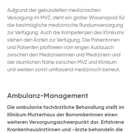
Aufgrund der gebündelten medizinischen
Versorgung im MVZ, steht ein großer Wissenspool für
die bestmögliche medizinische Rundumversorgung
zur Verfügung. Auch die Kompetenzen des Klinikums
stehen den Ärzten zur Verfügung. Die Patientinnen
und Patienten profitieren vom engen Austausch
zwischen den Medizinierinnen und Medizinern und
der räumlichen Nähe zwischen MVZ und Klinikum
und werden somit umfassend medizinisch betreut.
Ambulanz-Management
Die ambulante fachärztliche Behandlung stellt im
Klinikum Mutterhaus der Borromäerinnen einen
weiteren Versorgungsschwerpunkt dar. Erfahrene
Krankenhausärztinnen und -ärzte behandeln die