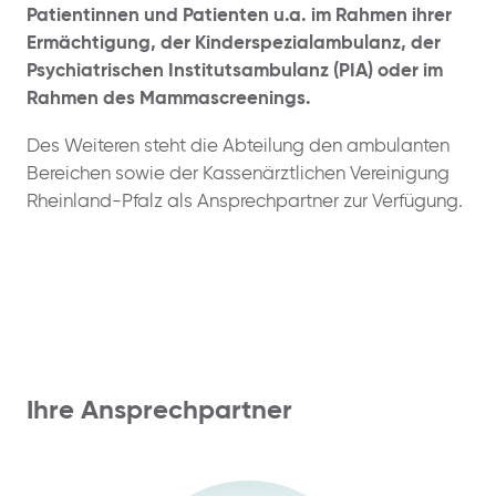
Patientinnen und Patienten u.a. im Rahmen ihrer
Ermächtigung, der Kinderspezialambulanz, der
Psychiatrischen Institutsambulanz (PIA) oder im
Rahmen des Mammascreenings.
Des Weiteren steht die Abteilung den ambulanten
Bereichen sowie der Kassenärztlichen Vereinigung
Rheinland-Pfalz als Ansprechpartner zur Verfügung.
Ihre Ansprechpartner