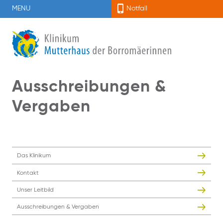
MENU
Notfall
Ausschreibungen &
Vergaben
Das Klinikum
Kontakt
Unser Leitbild
Ausschreibungen & Vergaben