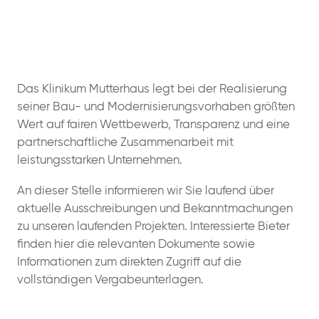
Das Klinikum Mutterhaus legt bei der Realisierung
seiner Bau- und Modernisierungsvorhaben größten
Wert auf fairen Wettbewerb, Transparenz und eine
partnerschaftliche Zusammenarbeit mit
leistungsstarken Unternehmen.
An dieser Stelle informieren wir Sie laufend über
aktuelle Ausschreibungen und Bekanntmachungen
zu unseren laufenden Projekten. Interessierte Bieter
finden hier die relevanten Dokumente sowie
Informationen zum direkten Zugriff auf die
vollständigen Vergabeunterlagen.