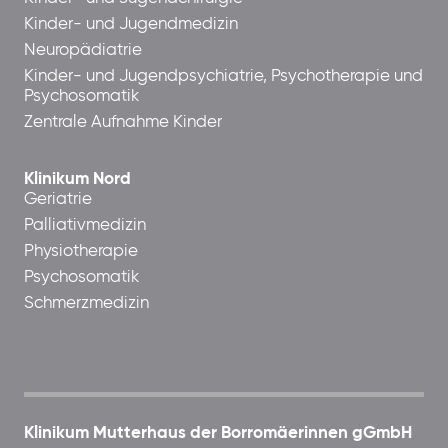
Kinder- und Jugendmedizin
Neuropädiatrie
Kinder- und Jugendpsychiatrie, Psychotherapie und
Psychosomatik
Zentrale Aufnahme Kinder
Klinikum Nord
Geriatrie
Palliativmedizin
Physiotherapie
Psychosomatik
Schmerzmedizin
Klinikum Mutterhaus der Borromäerinnen gGmbH