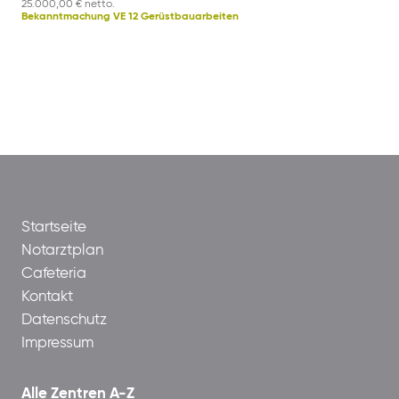
25.000,00 € netto.
Bekanntmachung VE 12 Gerüstbauarbeiten
Startseite
Notarztplan
Cafeteria
Kontakt
Datenschutz
Impressum
Alle Zentren A-Z