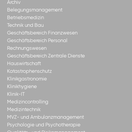
Archiv
Belegungsmanagement
Betriebsmedizin
Technik und Bau
Geschäftsbereich Finanzwesen
Geschäftsbereich Personal
Rechnungswesen
Geschäftsbereich Zentrale Dienste
Hauswirtschaft
Katastrophenschutz
Klinikgastronomie
Klinikhygiene
Klinik-IT
Medizincontrolling
Medizintechnik
MVZ- und Ambulanzmanagement
Psychologie und Psychotherapie