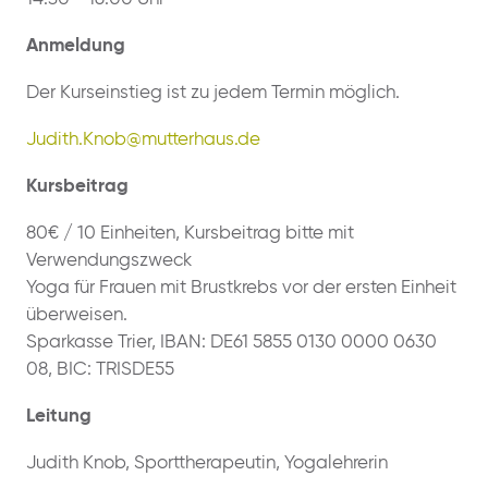
Anmeldung
Der Kurseinstieg ist zu jedem Termin möglich.
Judith.Knob@mutterhaus.de
Kursbeitrag
80€ / 10 Einheiten, Kursbeitrag bitte mit
Verwendungszweck
Yoga für Frauen mit Brustkrebs vor der ersten Einheit
überweisen.
Sparkasse Trier, IBAN: DE61 5855 0130 0000 0630
08, BIC: TRISDE55
Leitung
Judith Knob, Sporttherapeutin, Yogalehrerin