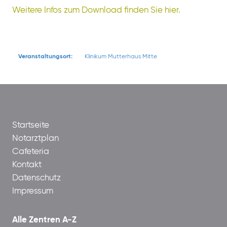
Weitere Infos zum Download finden Sie hier.
Veranstaltungsort:
Klinikum Mutterhaus Mitte
Startseite
Notarztplan
Cafeteria
Kontakt
Datenschutz
Impressum
Alle Zentren A-Z