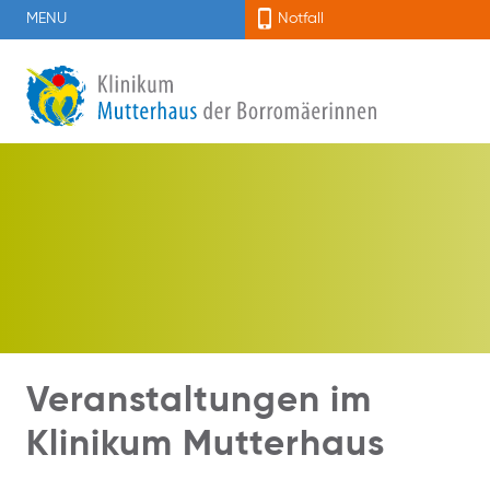
MENU
Notfall
Veranstaltungen im
Klinikum Mutterhaus