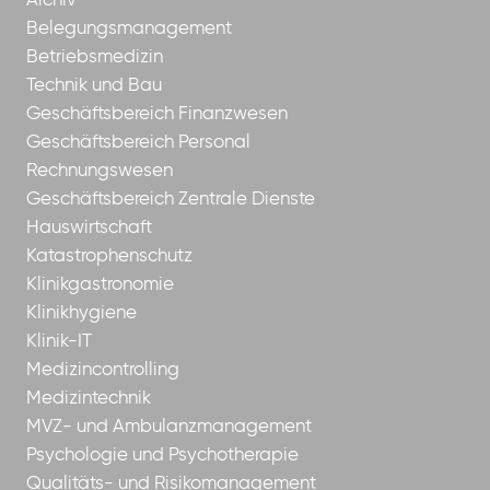
Archiv
Belegungsmanagement
Betriebsmedizin
Technik und Bau
Geschäftsbereich Finanzwesen
Geschäftsbereich Personal
Rechnungswesen
Geschäftsbereich Zentrale Dienste
Hauswirtschaft
Katastrophenschutz
Klinikgastronomie
Klinikhygiene
Klinik-IT
Medizincontrolling
Medizintechnik
MVZ- und Ambulanzmanagement
Psychologie und Psychotherapie
Qualitäts- und Risikomanagement