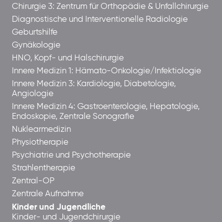
Chirurgie 3: Zentrum für Orthopädie & Unfallchirurgie
Diagnostische und Interventionelle Radiologie
Geburtshilfe
Gynäkologie
HNO, Kopf- und Halschirurgie
Innere Medizin 1: Hämato-Onkologie/Infektiologie
Innere Medizin 3: Kardiologie, Diabetologie,
Angiologie
Innere Medizin 4: Gastroenterologie, Hepatologie,
Endoskopie, Zentrale Sonografie
Nuklearmedizin
Physiotherapie
Psychiatrie und Psychotherapie
Strahlentherapie
Zentral-OP
Zentrale Aufnahme
Kinder und Jugendliche
Kinder- und Jugendchirurgie