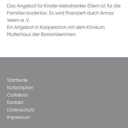
Das Angebot für Kinder krebskranker Eltern ist für die
Familien kostenlos. Es wird finanziert durch Annas
Verein e. V.
Ein Angebot in Kooperation mit dem Klinikum
Mutterhaus der Borromäerinnen.
Startseite
Notarztplan
Cafeteria
Kontakt
Datenschutz
Impressum