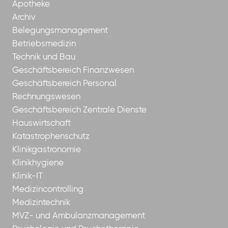
Apotheke
Archiv
Belegungsmanagement
Betriebsmedizin
Technik und Bau
Geschäftsbereich Finanzwesen
Geschäftsbereich Personal
Rechnungswesen
Geschäftsbereich Zentrale Dienste
Hauswirtschaft
Katastrophenschutz
Klinikgastronomie
Klinikhygiene
Klinik-IT
Medizincontrolling
Medizintechnik
MVZ- und Ambulanzmanagement