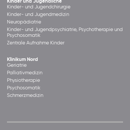
Kinder und Jugendliche
Kinder- und Jugendchirurgie
Kinder- und Jugendmedizin
Neuropädiatrie
Kinder- und Jugendpsychiatrie, Psychotherapie und
Psychosomatik
Zentrale Aufnahme Kinder
Klinikum Nord
Geriatrie
Palliativmedizin
Physiotherapie
Psychosomatik
Schmerzmedizin