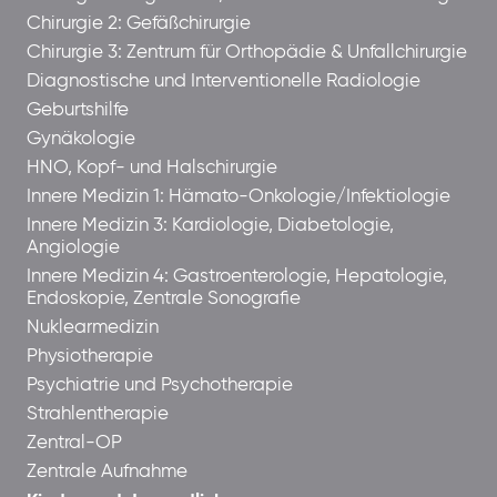
Chirurgie 2: Gefäßchirurgie
Chirurgie 3: Zentrum für Orthopädie & Unfallchirurgie
Diagnostische und Interventionelle Radiologie
Geburtshilfe
Gynäkologie
HNO, Kopf- und Halschirurgie
Innere Medizin 1: Hämato-Onkologie/Infektiologie
Innere Medizin 3: Kardiologie, Diabetologie,
Angiologie
Innere Medizin 4: Gastroenterologie, Hepatologie,
Endoskopie, Zentrale Sonografie
Nuklearmedizin
Physiotherapie
Psychiatrie und Psychotherapie
Strahlentherapie
Zentral-OP
Zentrale Aufnahme