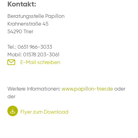
Kontakt:
Beratungsstelle Papillon
Krahnenstraße 45
54290 Trier
Tel.: 0651 966-3033
Mobil: 01578 203-3061
E-Mail schreiben
Weitere Informationen:
www.papillon-trier.de
oder
der
Flyer zum Download