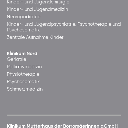
Kinder- und Jugendchirurgie
Kinder- und Jugendmedizin
Neuropädiatrie
Kinder- und Jugendpsychiatrie, Psychotherapie und
Psychosomatik
Zentrale Aufnahme Kinder
Klinikum Nord
Geriatrie
Palliativmedizin
Physiotherapie
Psychosomatik
Schmerzmedizin
Klinikum Mutterhaus der Borromäerinnen gGmbH