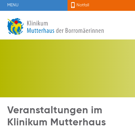
MENU
Notfall
Veranstaltungen im
Klinikum Mutterhaus