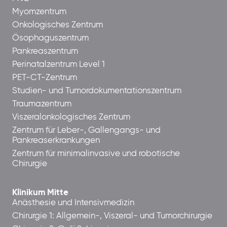
Myomzentrum
Onkologisches Zentrum
Ösophaguszentrum
Pankreaszentrum
Perinatalzentrum Level 1
PET-CT-Zentrum
Studien- und Tumordokumentationszentrum
Traumazentrum
Viszeralonkologisches Zentrum
Zentrum für Leber-, Gallengangs- und
Pankreaserkrankungen
Zentrum für minimalinvasive und robotische
Chirurgie
Klinikum Mitte
Anästhesie und Intensivmedizin
Chirurgie 1: Allgemein-, Viszeral- und Tumorchirurgie