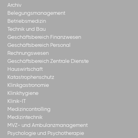
Archiv
Belegungsmanagement
Betriebsmedizin
Technik und Bau
Geschäftsbereich Finanzwesen
Geschäftsbereich Personal
Rechnungswesen
Geschäftsbereich Zentrale Dienste
Hauswirtschaft
Katastrophenschutz
Klinikgastronomie
Klinikhygiene
Klinik-IT
Medizincontrolling
Medizintechnik
MVZ- und Ambulanzmanagement
Psychologie und Psychotherapie