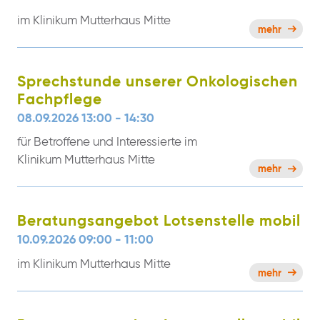
im Klinikum Mutterhaus Mitte
mehr
Sprechstunde unserer Onkologischen
Fachpflege
08.09.2026 13:00 - 14:30
für Betroffene und Interessierte im
Klinikum Mutterhaus Mitte
mehr
Beratungsangebot Lotsenstelle mobil
10.09.2026 09:00 - 11:00
im Klinikum Mutterhaus Mitte
mehr