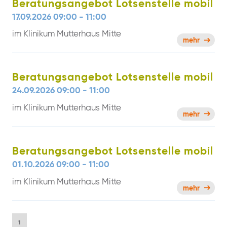
Beratungsangebot Lotsenstelle mobil
17.09.2026 09:00 - 11:00
im Klinikum Mutterhaus Mitte
mehr
Beratungsangebot Lotsenstelle mobil
24.09.2026 09:00 - 11:00
im Klinikum Mutterhaus Mitte
mehr
Beratungsangebot Lotsenstelle mobil
01.10.2026 09:00 - 11:00
im Klinikum Mutterhaus Mitte
mehr
1