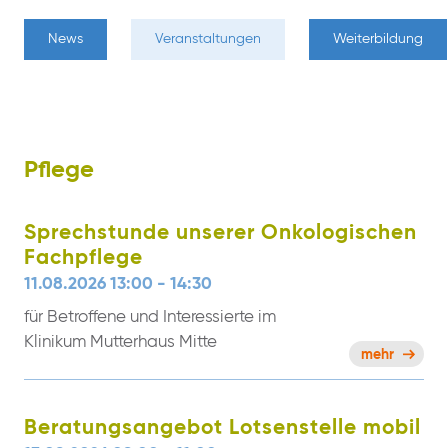
News
Veranstaltungen
Weiterbildung
Pflege
Sprechstunde unserer Onkologischen
Fachpflege
11.08.2026 13:00 - 14:30
für Betroffene und Interessierte im
Klinikum Mutterhaus Mitte
mehr
Beratungsangebot Lotsenstelle mobil