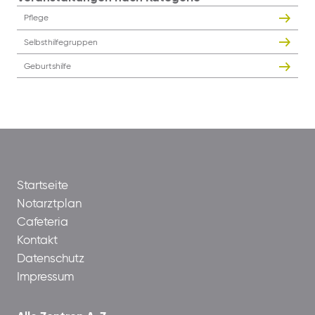
Pflege
Selbsthilfegruppen
Geburtshilfe
Startseite
Notarztplan
Cafeteria
Kontakt
Datenschutz
Impressum