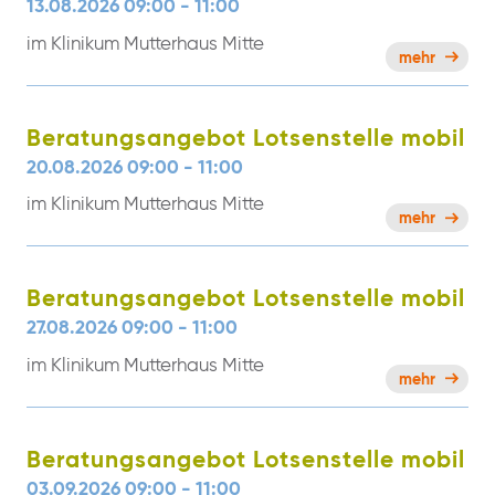
13.08.2026 09:00 - 11:00
im Klinikum Mutterhaus Mitte
mehr
Beratungsangebot Lotsenstelle mobil
20.08.2026 09:00 - 11:00
im Klinikum Mutterhaus Mitte
mehr
Beratungsangebot Lotsenstelle mobil
27.08.2026 09:00 - 11:00
im Klinikum Mutterhaus Mitte
mehr
Beratungsangebot Lotsenstelle mobil
03.09.2026 09:00 - 11:00