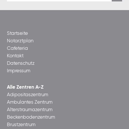
Startseite
Notarztplan
Cafeteria
Kontakt
Datenschutz
Impressum
Alle Zentren A-Z
Adipositaszentrum
Ambulantes Zentrum
Alterstraumazentrum
Beckenbodenzentrum
Brustzentrum