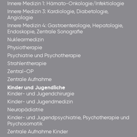
Innere Medizin 1: Hämato-Onkologie/Infektiologie
Innere Medizin 3: Kardiologie, Diabetologie,
Angiologie
Innere Medizin 4: Gastroenterologie, Hepatologie,
Endoskopie, Zentrale Sonografie
Nuklearmedizin
Physiotherapie
Psychiatrie und Psychotherapie
Strahlentherapie
Zentral-OP
Zentrale Aufnahme
Kinder und Jugendliche
Kinder- und Jugendchirurgie
Kinder- und Jugendmedizin
Neuropädiatrie
Kinder- und Jugendpsychiatrie, Psychotherapie und
Psychosomatik
Zentrale Aufnahme Kinder