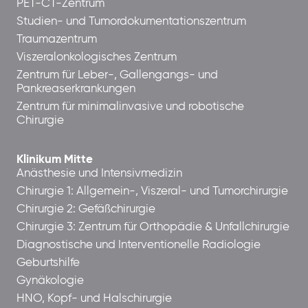
PET-CT-Zentrum
Studien- und Tumordokumentationszentrum
Traumazentrum
Viszeralonkologisches Zentrum
Zentrum für Leber-, Gallengangs- und
Pankreaserkrankungen
Zentrum für minimalinvasive und robotische
Chirurgie
Klinikum Mitte
Anästhesie und Intensivmedizin
Chirurgie 1: Allgemein-, Viszeral- und Tumorchirurgie
Chirurgie 2: Gefäßchirurgie
Chirurgie 3: Zentrum für Orthopädie & Unfallchirurgie
Diagnostische und Interventionelle Radiologie
Geburtshilfe
Gynäkologie
HNO, Kopf- und Halschirurgie