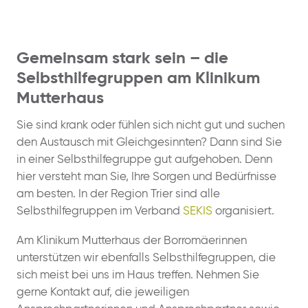
Gemeinsam stark sein – die
Selbsthilfegruppen am Klinikum
Mutterhaus
Sie sind krank oder fühlen sich nicht gut und suchen
den Austausch mit Gleichgesinnten? Dann sind Sie
in einer Selbsthilfegruppe gut aufgehoben. Denn
hier versteht man Sie, Ihre Sorgen und Bedürfnisse
am besten. In der Region Trier sind alle
Selbsthilfegruppen im Verband
SEKIS
organisiert.
Am Klinikum Mutterhaus der Borromäerinnen
unterstützen wir ebenfalls Selbsthilfegruppen, die
sich meist bei uns im Haus treffen. Nehmen Sie
gerne Kontakt auf, die jeweiligen