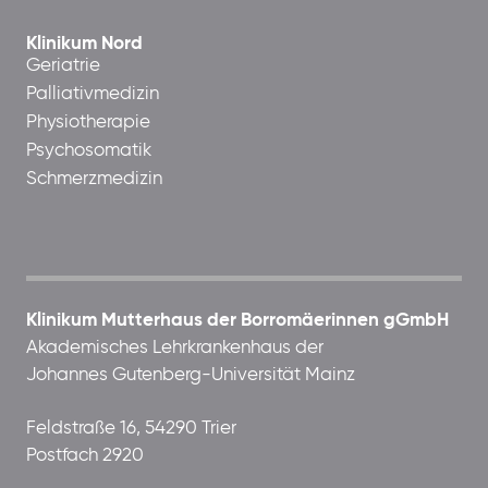
Klinikum Nord
Geriatrie
Palliativmedizin
Physiotherapie
Psychosomatik
Schmerzmedizin
Klinikum Mutterhaus der Borromäerinnen gGmbH
Akademisches Lehrkrankenhaus der
Johannes Gutenberg-Universität Mainz
Feldstraße 16, 54290 Trier
Postfach 2920