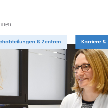
chabteilungen & Zentren
Karriere &