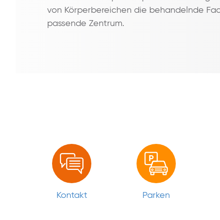
von Körperbereichen die behandelnde Fac
passende Zentrum.
Kontakt
Parken