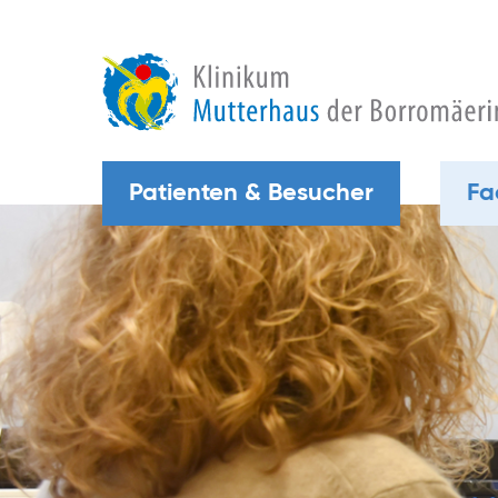
Patienten & Besucher
Fa