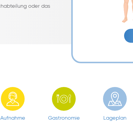
habteilung oder das
Aufnahme
Gastronomie
Lageplan