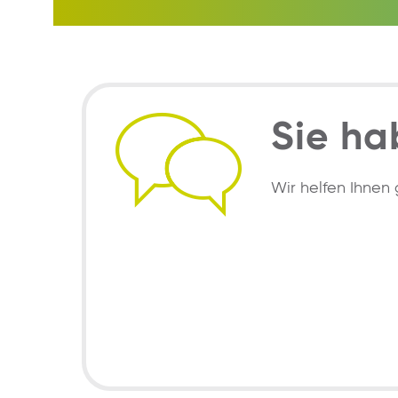
Sie ha
Wir helfen Ihnen 