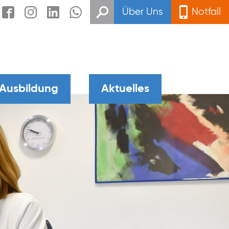
Über Uns
Notfall
 Ausbildung
Aktuelles