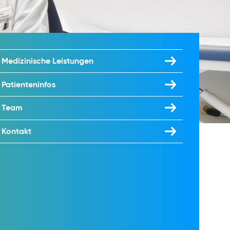
Medizinische Leistungen
Patienteninfos
Team
Kontakt