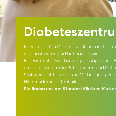
Diabeteszentr
Im zertifizierten Diabeteszentrum am Klini
diagnostizieren und behandeln wir
Blutzuckerstoffwechselentgleisungen und 
unterstützen unsere Patientinnen und Pati
Stoffwechseltherapie und Vorbeugung von 
Hilfe modernster Technik.
Sie finden uns am Standort Klinikum Mutter