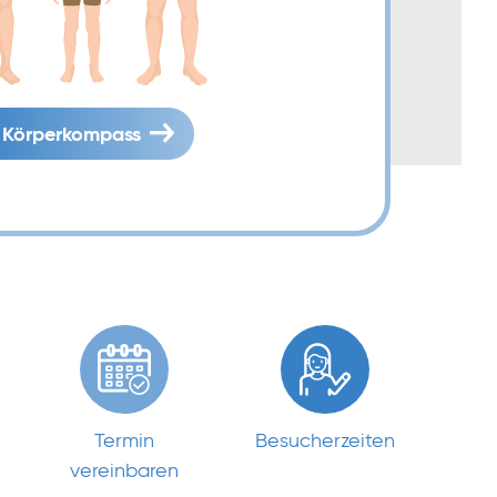
Körperkompass
Termin
Besucherzeiten
vereinbaren