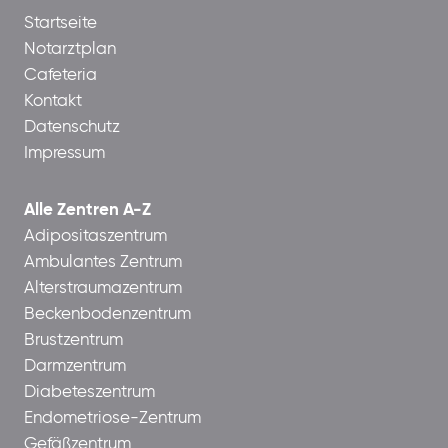
Startseite
Notarztplan
Cafeteria
Kontakt
Datenschutz
Impressum
Alle Zentren A-Z
Adipositaszentrum
Ambulantes Zentrum
Alterstraumazentrum
Beckenbodenzentrum
Brustzentrum
Darmzentrum
Diabeteszentrum
Endometriose-Zentrum
Gefäßzentrum