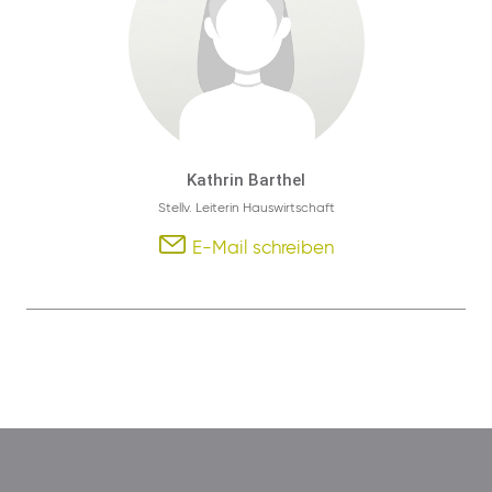
Kathrin Barthel
Stellv. Leiterin Hauswirtschaft
E-Mail schreiben