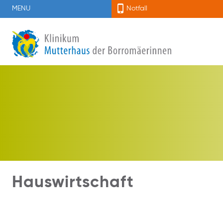
MENU
Notfall
Hauswirtschaft