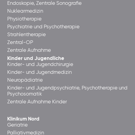
Endoskopie, Zentrale Sonografie
Nuklearmedizin
Physiotherapie
Psychiatrie und Psychotherapie
Strahlentherapie
Zentral-OP
Zentrale Aufnahme
Kinder und Jugendliche
Kinder- und Jugendchirurgie
Kinder- und Jugendmedizin
Neuropädiatrie
Kinder- und Jugendpsychiatrie, Psychotherapie und
Psychosomatik
Zentrale Aufnahme Kinder
Klinikum Nord
Geriatrie
Palliativmedizin