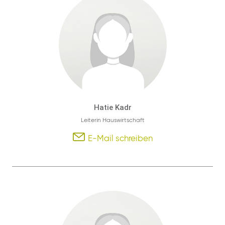
Hatie Kadr
Leiterin Hauswirtschaft
E-Mail schreiben