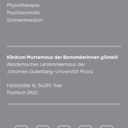
Physiotherapie
Psychosomatik
Schmerzmedizin
Klinikum Mutterhaus der Borromäerinnen gGmbH
Akademisches Lehrkrankenhaus der
Johannes Gutenberg-Universität Mainz
Feldstraße 16, 54290 Trier
Postfach 2920