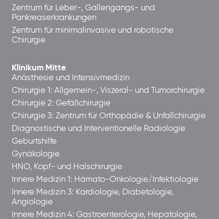
Zentrum für Leber-, Gallengangs- und
Pankreaserkrankungen
Zentrum für minimalinvasive und robotische
Chirurgie
Klinikum Mitte
Anästhesie und Intensivmedizin
Chirurgie 1: Allgemein-, Viszeral- und Tumorchirurgie
Chirurgie 2: Gefäßchirurgie
Chirurgie 3: Zentrum für Orthopädie & Unfallchirurgie
Diagnostische und Interventionelle Radiologie
Geburtshilfe
Gynäkologie
HNO, Kopf- und Halschirurgie
Innere Medizin 1: Hämato-Onkologie/Infektiologie
Innere Medizin 3: Kardiologie, Diabetologie,
Angiologie
Innere Medizin 4: Gastroenterologie, Hepatologie,