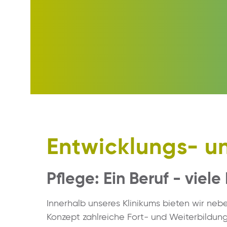
Entwicklungs- u
Pflege: Ein Beruf - viele
Innerhalb unseres Klinikums bieten wir nebe
Konzept zahlreiche Fort- und Weiterbildu