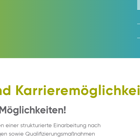
nd Karrieremöglichke
 Möglichkeiten!
n einer strukturierte Einarbeitung nach
ngen sowie Qualifizierungsmaßnahmen