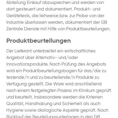
Abteilung Einkauf abzusprechen und werden von
dort gesteuert und dokumentiert. Produkt- und
Gerätetests, die leihweise bzw. zur Probe von der
Industrie überlassen werden, dokumentiert der GB
Zentrale Dienste mit Hilfe von Produktbeurteilungen.
Produktbeurteilungen
Der Lieferant unterbreitet ein wirtschaftliches
Angebot über Alternativ- und/oder
Innovationsprodukte. Nach Prüfung des Angebots
wird ein Produktbeurteilungsbogen für das/die zu
testende/n und zu beurteilende/n Produkte zu
Verfügung gestellt. Die Ware wird anschließend
nach einem festgelegten Prozess im Klinikum geprüft
und beurteilt. Insbesondere werden die Kriterien
Qualität, Handhabung und Sicherheit als auch
Hygiene sowie ökologische Aspekte geprüft. Nach
Rücklauf der Beurteilungsunterlagen in den GB