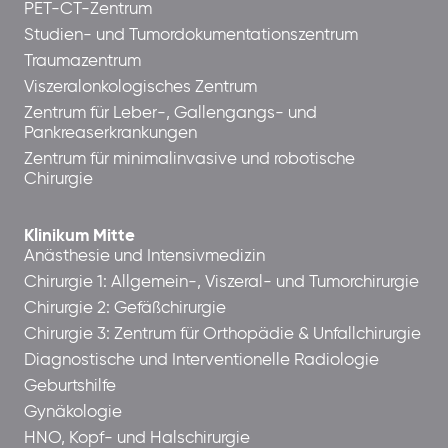
PET-CT-Zentrum
Studien- und Tumordokumentationszentrum
Traumazentrum
Viszeralonkologisches Zentrum
Zentrum für Leber-, Gallengangs- und
Pankreaserkrankungen
Zentrum für minimalinvasive und robotische
Chirurgie
Klinikum Mitte
Anästhesie und Intensivmedizin
Chirurgie 1: Allgemein-, Viszeral- und Tumorchirurgie
Chirurgie 2: Gefäßchirurgie
Chirurgie 3: Zentrum für Orthopädie & Unfallchirurgie
Diagnostische und Interventionelle Radiologie
Geburtshilfe
Gynäkologie
HNO, Kopf- und Halschirurgie