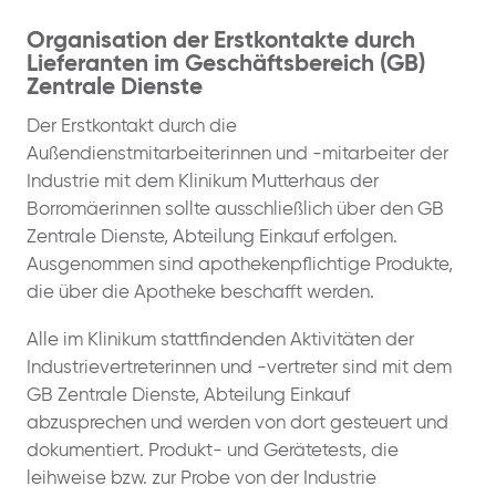
Organisation der Erstkontakte durch
Lieferanten im Geschäftsbereich (GB)
Zentrale Dienste
Der Erstkontakt durch die
Außendienstmitarbeiterinnen und -mitarbeiter der
Industrie mit dem Klinikum Mutterhaus der
Borromäerinnen sollte ausschließlich über den GB
Zentrale Dienste, Abteilung Einkauf erfolgen.
Ausgenommen sind apothekenpflichtige Produkte,
die über die Apotheke beschafft werden.
Alle im Klinikum stattfindenden Aktivitäten der
Industrievertreterinnen und -vertreter sind mit dem
GB Zentrale Dienste, Abteilung Einkauf
abzusprechen und werden von dort gesteuert und
dokumentiert. Produkt- und Gerätetests, die
leihweise bzw. zur Probe von der Industrie