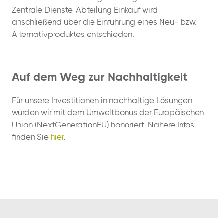
Zentrale Dienste, Abteilung Einkauf wird
anschließend über die Einführung eines Neu- bzw.
Alternativproduktes entschieden.
Auf dem Weg zur Nachhaltigkeit
Für unsere Investitionen in nachhaltige Lösungen
wurden wir mit dem Umweltbonus der Europäischen
Union (NextGenerationEU) honoriert. Nähere Infos
finden Sie
hier
.