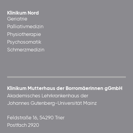
Klinikum Nord
Geriatrie
Palliativmedizin
Physiotherapie
Psychosomatik
Schmerzmedizin
Klinikum Mutterhaus der Borromäerinnen gGmbH
Akademisches Lehrkrankenhaus der
Johannes Gutenberg-Universität Mainz
Feldstraße 16, 54290 Trier
Postfach 2920