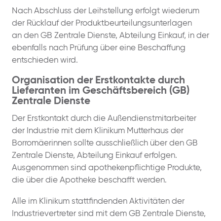
Nach Abschluss der Leihstellung erfolgt wiederum
der Rücklauf der Produktbeurteilungsunterlagen
an den GB Zentrale Dienste, Abteilung Einkauf, in der
ebenfalls nach Prüfung über eine Beschaffung
entschieden wird.
Organisation der Erstkontakte durch
Lieferanten im Geschäftsbereich (GB)
Zentrale Dienste
Der Erstkontakt durch die Außendienstmitarbeiter
der Industrie mit dem Klinikum Mutterhaus der
Borromäerinnen sollte ausschließlich über den GB
Zentrale Dienste, Abteilung Einkauf erfolgen.
Ausgenommen sind apothekenpflichtige Produkte,
die über die Apotheke beschafft werden.
Alle im Klinikum stattfindenden Aktivitäten der
Industrievertreter sind mit dem GB Zentrale Dienste,