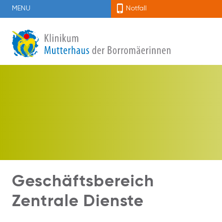
MENU
Notfall
Geschäftsbereich
Zentrale Dienste