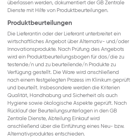
überlassen werden, dokumentiert der GB Zentrale
Dienste mit Hilfe von Produktbeurteilungen.
Produktbeurteilungen
Die Lieferantin oder der Lieferant unterbreitet ein
wirtschaftliches Angebot über Alternativ- und/oder
Innovationsprodukte. Nach Prüfung des Angebots
wird ein Produktbeurteilungsbogen für das/die zu
testende/n und zu beurteilende/n Produkte zu
Verfügung gestellt. Die Ware wird anschließend
nach einem festgelegten Prozess im Klinikum geprüft
und beurteilt. Insbesondere werden die Kriterien
Qualität, Handhabung und Sicherheit als auch
Hygiene sowie ökologische Aspekte geprüft. Nach
Rücklauf der Beurteilungsunterlagen in den GB
Zentrale Dienste, Abteilung Einkauf wird
anschließend über die Einführung eines Neu- bzw.
Alternativproduktes entschieden.