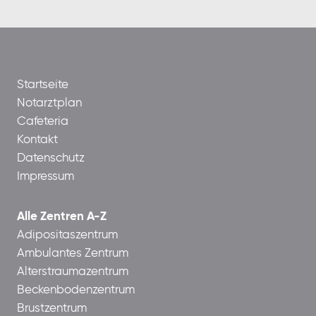
Startseite
Notarztplan
Cafeteria
Kontakt
Datenschutz
Impressum
Alle Zentren A-Z
Adipositaszentrum
Ambulantes Zentrum
Alterstraumazentrum
Beckenbodenzentrum
Brustzentrum