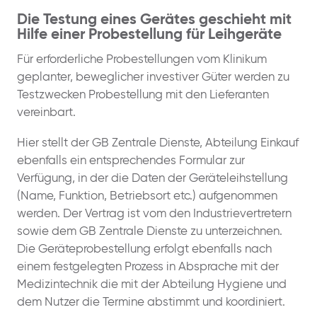
Die Testung eines Gerätes geschieht mit
Hilfe einer Probestellung für Leihgeräte
Für erforderliche Probestellungen vom Klinikum
geplanter, beweglicher investiver Güter werden zu
Testzwecken Probestellung mit den Lieferanten
vereinbart.
Hier stellt der GB Zentrale Dienste, Abteilung Einkauf
ebenfalls ein entsprechendes Formular zur
Verfügung, in der die Daten der Geräteleihstellung
(Name, Funktion, Betriebsort etc.) aufgenommen
werden. Der Vertrag ist vom den Industrievertretern
sowie dem GB Zentrale Dienste zu unterzeichnen.
Die Geräteprobestellung erfolgt ebenfalls nach
einem festgelegten Prozess in Absprache mit der
Medizintechnik die mit der Abteilung Hygiene und
dem Nutzer die Termine abstimmt und koordiniert.