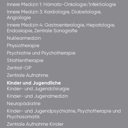
Innere Medizin 1: Hämato-Onkologie/Infektiologie
Innere Medizin 3: Kardiologie, Diabetologie,
Angiologie
Innere Medizin 4: Gastroenterologie, Hepatologie,
Endoskopie, Zentrale Sonografie
Nuklearmedizin
Physiotherapie
Psychiatrie und Psychotherapie
Strahlentherapie
Zentral-OP
Zentrale Aufnahme
Kinder und Jugendliche
Kinder- und Jugendchirurgie
Kinder- und Jugendmedizin
Neuropädiatrie
Kinder- und Jugendpsychiatrie, Psychotherapie und
Psychosomatik
Zentrale Aufnahme Kinder