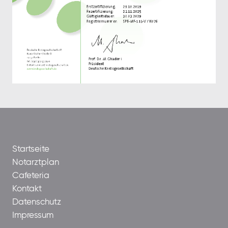
Startseite
Notarztplan
Cafeteria
Kontakt
Datenschutz
Impressum