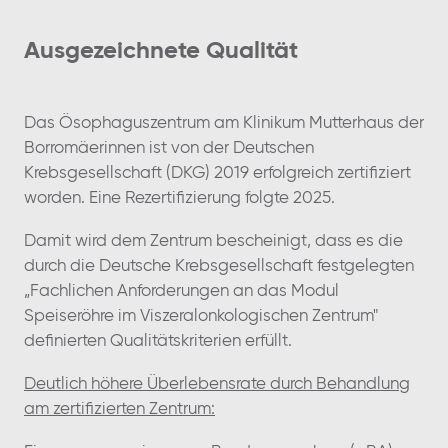
Ausgezeichnete Qualität
Das Ösophaguszentrum am Klinikum Mutterhaus der
Borromäerinnen ist von der Deutschen
Krebsgesellschaft (DKG) 2019 erfolgreich zertifiziert
worden. Eine Rezertifizierung folgte 2025.
Damit wird dem Zentrum bescheinigt, dass es die
durch die Deutsche Krebsgesellschaft festgelegten
„Fachlichen Anforderungen an das Modul
Speiseröhre im Viszeralonkologischen Zentrum"
definierten Qualitätskriterien erfüllt.
Deutlich höhere Überlebensrate durch Behandlung
am zertifizierten Zentrum: