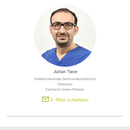
Julian Tane
Stellvertretender Zentrumskoordinator
Oberarzt
Facharzt Innere Medizin
E-Mail schreiben