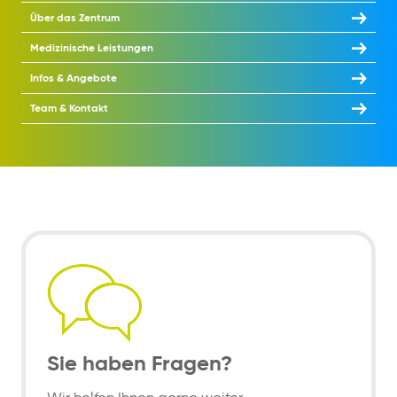
Über das Zentrum
Medizinische Leistungen
Infos & Angebote
Team & Kontakt
Sie haben Fragen?