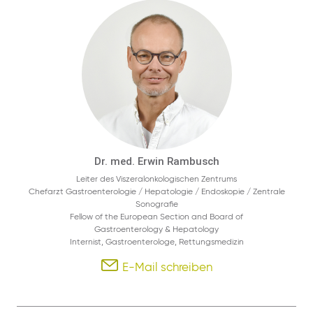
Dr. med. Erwin Rambusch
Leiter des Viszeralonkologischen Zentrums
Chefarzt Gastroenterologie / Hepatologie / Endoskopie / Zentrale
Sonografie
Fellow of the European Section and Board of
Gastroenterology & Hepatology
Internist, Gastroenterologe, Rettungsmedizin
E-Mail schreiben