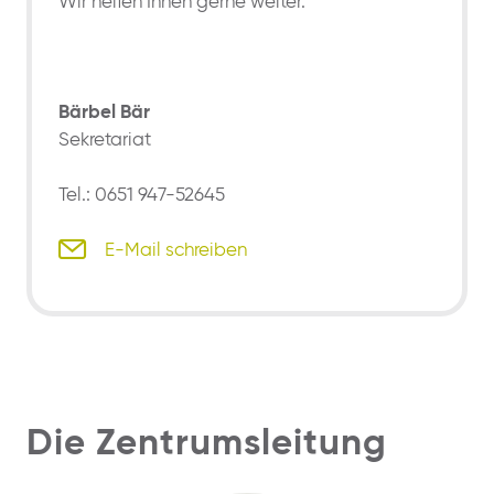
Wir helfen Ihnen gerne weiter.
Bärbel Bär
Sekretariat
Tel.: 0651 947-52645
E-Mail schreiben
Die Zentrumsleitung