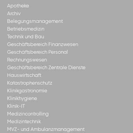
Apotheke
Archiv
Belegungsmanagement
Betriebsmedizin
Technik und Bau
Geschäftsbereich Finanzwesen
Geschäftsbereich Personal
Rechnungswesen
Geschäftsbereich Zentrale Dienste
Hauswirtschaft
Katastrophenschutz
Klinikgastronomie
Klinikhygiene
Klinik-IT
Medizincontrolling
Medizintechnik
MVZ- und Ambulanzmanagement