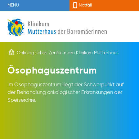
MENU
Notfall
Onkologisches Zentrum am Klinikum Mutterhaus
Ösophaguszentrum
Im Ösophaguszentrum liegt der Schwerpunkt auf
der Behandlung onkologischer Erkrankungen der
Speiseröhre.