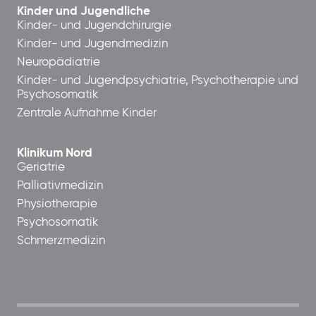
Kinder und Jugendliche
Kinder- und Jugendchirurgie
Kinder- und Jugendmedizin
Neuropädiatrie
Kinder- und Jugendpsychiatrie, Psychotherapie und
Psychosomatik
Zentrale Aufnahme Kinder
Klinikum Nord
Geriatrie
Palliativmedizin
Physiotherapie
Psychosomatik
Schmerzmedizin