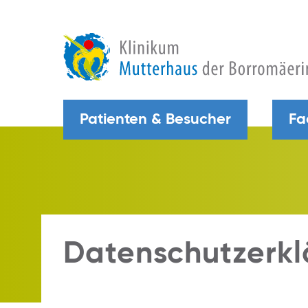
Patienten & Besucher
Fa
Datenschutzerkl