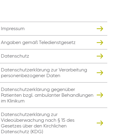
Impressum
Angaben gemäß Teledienstgesetz
Datenschutz
Datenschutzerklärung zur Verarbeitung
personenbezogener Daten
Datenschutzerklärung gegenüber
Patienten bzgl. ambulanter Behandlungen
im Klinikum
Datenschutzerklärung zur
Videoüberwachung nach § 15 des
Gesetzes über den Kirchlichen
Datenschutz (KDG)