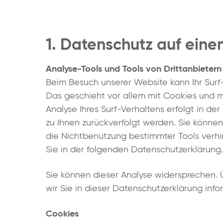
1. Datenschutz auf einen
Analyse-Tools und Tools von Drittanbietern
Beim Besuch unserer Website kann Ihr Surf
Das geschieht vor allem mit Cookies und 
Analyse Ihres Surf-Verhaltens erfolgt in de
zu Ihnen zurückverfolgt werden. Sie könne
die Nichtbenutzung bestimmter Tools verhin
Sie in der folgenden Datenschutzerklärung.
Sie können dieser Analyse widersprechen.
wir Sie in dieser Datenschutzerklärung info
Cookies