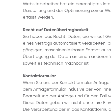
Websitebetreiber hat ein berechtigtes Inte
Darstellung und der Optimierung seiner We
erfasst werden.
Recht auf Datenübertragbarkeit
Sie haben das Recht, Daten, die wir auf Gru
eines Vertrags automatisiert verarbeiten, a
gängigen, maschinenlesbaren Format aushän
Übertragung der Daten an einen anderen Ve
soweit es technisch machbar ist
Kontaktformular
Wenn Sie uns per Kontaktformular Anfrage
dem Anfrageformular inklusive der von Ih
Bearbeitung der Anfrage und für den Fall v
Diese Daten geben wir nicht ohne Ihre Einwi
Die Verarbeitung der in das Kontaktformul