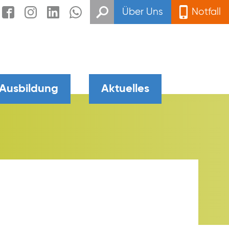
Über Uns
Notfall
 Ausbildung
Aktuelles