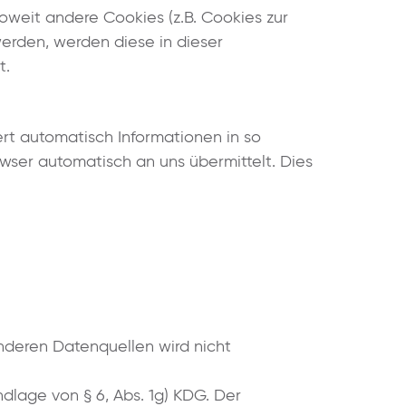
Soweit andere Cookies (z.B. Cookies zur
werden, werden diese in dieser
t.
rt automatisch Informationen in so
wser automatisch an uns übermittelt. Dies
deren Datenquellen wird nicht
ndlage von § 6, Abs. 1g) KDG. Der