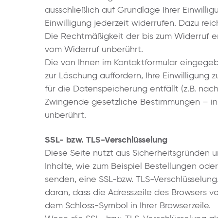
ausschließlich auf Grundlage Ihrer Einwillig
Einwilligung jederzeit widerrufen. Dazu reic
Die Rechtmäßigkeit der bis zum Widerruf e
vom Widerruf unberührt.
Die von Ihnen im Kontaktformular eingegeb
zur Löschung auffordern, Ihre Einwilligung
für die Datenspeicherung entfällt (z.B. na
Zwingende gesetzliche Bestimmungen – in
unberührt.
SSL- bzw. TLS-Verschlüsselung
Diese Seite nutzt aus Sicherheitsgründen 
Inhalte, wie zum Beispiel Bestellungen oder
senden, eine SSL-bzw. TLS-Verschlüsselung
daran, dass die Adresszeile des Browsers v
dem Schloss-Symbol in Ihrer Browserzeile.