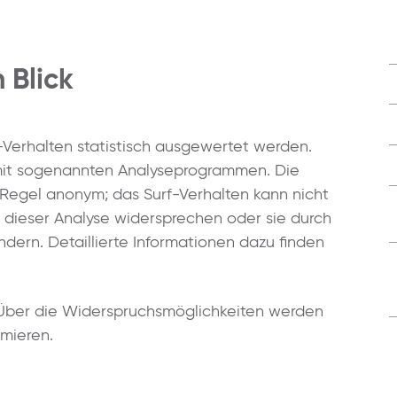
 Blick
-Verhalten statistisch ausgewertet werden.
mit sogenannten Analyseprogrammen. Die
r Regel anonym; das Surf-Verhalten kann nicht
n dieser Analyse widersprechen oder sie durch
dern. Detaillierte Informationen dazu finden
 Über die Widerspruchsmöglichkeiten werden
rmieren.