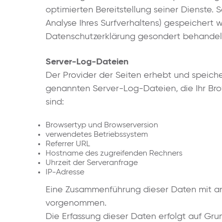
optimierten Bereitstellung seiner Dienste. 
Analyse Ihres Surfverhaltens) gespeichert 
Datenschutzerklärung gesondert behandel
Server-Log-Dateien
Der Provider der Seiten erhebt und speiche
genannten Server-Log-Dateien, die Ihr Bro
sind:
Browsertyp und Browserversion
verwendetes Betriebssystem
Referrer URL
Hostname des zugreifenden Rechners
Uhrzeit der Serveranfrage
IP-Adresse
Eine Zusammenführung dieser Daten mit an
vorgenommen.
Die Erfassung dieser Daten erfolgt auf Gru