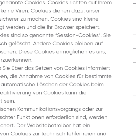
 genannte Cookies. Cookies richten auf Ihrem
eine Viren. Cookies dienen dazu, unser
 sicherer zu machen. Cookies sind kleine
gt werden und die Ihr Browser speichert.
ies sind so genannte “Session-Cookies”. Sie
ch gelöscht. Andere Cookies bleiben auf
löschen. Diese Cookies ermöglichen es uns,
erzuerkennen.
s Sie über das Setzen von Cookies informiert
uben, die Annahme von Cookies für bestimmte
as automatische Löschen der Cookies beim
Deaktivierung von Cookies kann die
t sein.
onischen Kommunikationsvorgangs oder zur
schter Funktionen erforderlich sind, werden
ichert. Der Websitebetreiber hat ein
von Cookies zur technisch fehlerfreien und