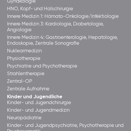
Gynäkologie
HNO, Kopf- und Halschirurgie
Innere Medizin 1: Hämato-Onkologie/Infektiologie
Innere Medizin 3: Kardiologie, Diabetologie,
Angiologie
Innere Medizin 4: Gastroenterologie, Hepatologie,
Endoskopie, Zentrale Sonografie
Nuklearmedizin
Physiotherapie
Psychiatrie und Psychotherapie
Strahlentherapie
Zentral-OP
Zentrale Aufnahme
Kinder und Jugendliche
Kinder- und Jugendchirurgie
Kinder- und Jugendmedizin
Neuropädiatrie
Kinder- und Jugendpsychiatrie, Psychotherapie und