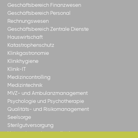
Geschäftsbereich Finanzwesen
Geschäftsbereich Personal
Rechnungswesen
Geschäftsbereich Zentrale Dienste
Hauswirtschaft
Katastrophenschutz
Klinikgastronomie
Klinikhygiene
Klinik-IT
Medizincontrolling
Medizintechnik
MVZ- und Ambulanzmanagement
Psychologie und Psychotherapie
Qualitäts- und Risikomanagement
Seelsorge
Sterilgutversorgung
Unternehmenskommunikation