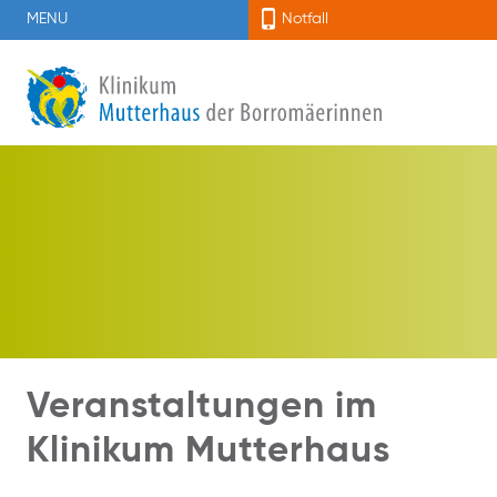
MENU
Notfall
Veranstaltungen im
Klinikum Mutterhaus