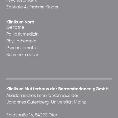
Psychosomatik
Zentrale Aufnahme Kinder
Klinikum Nord
Geriatrie
Palliativmedizin
Physiotherapie
Psychosomatik
Schmerzmedizin
Klinikum Mutterhaus der Borromäerinnen gGmbH
Akademisches Lehrkrankenhaus der
Johannes Gutenberg-Universität Mainz
Feldstraße 16, 54290 Trier