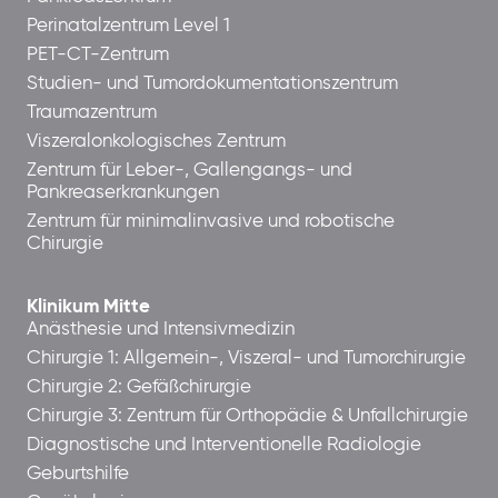
Perinatalzentrum Level 1
PET-CT-Zentrum
Studien- und Tumordokumentationszentrum
Traumazentrum
Viszeralonkologisches Zentrum
Zentrum für Leber-, Gallengangs- und
Pankreaserkrankungen
Zentrum für minimalinvasive und robotische
Chirurgie
Klinikum Mitte
Anästhesie und Intensivmedizin
Chirurgie 1: Allgemein-, Viszeral- und Tumorchirurgie
Chirurgie 2: Gefäßchirurgie
Chirurgie 3: Zentrum für Orthopädie & Unfallchirurgie
Diagnostische und Interventionelle Radiologie
Geburtshilfe