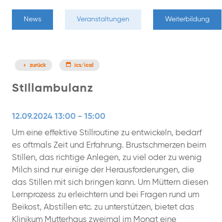
News
Veranstaltungen
Weiterbildung
zurück
ics/ical
Stillambulanz
12.09.2024 13:00 - 15:00
Um eine effektive Stillroutine zu entwickeln, bedarf
es oftmals Zeit und Erfahrung. Brustschmerzen beim
Stillen, das richtige Anlegen, zu viel oder zu wenig
Milch sind nur einige der Herausforderungen, die
das Stillen mit sich bringen kann. Um Müttern diesen
Lernprozess zu erleichtern und bei Fragen rund um
Beikost, Abstillen etc. zu unterstützen, bietet das
Klinikum Mutterhaus zweimal im Monat eine