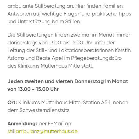
ambulante Stillberatung an. Hier finden Familien
Antworten auf wichtige Fragen und praktische Tipps
und Unterstützung beim Stillen.
Die Stillberatungen finden zweimal im Monat immer
donnerstags von 13.00 bis 15.00 Uhr unter der
Leitung der Still- und Laktationsberaterinnen Kerstin
Adams und Beate Apel im Pflegeberatungsbüro
des Klinikums Mutterhaus Mitte statt.
Jeden zweiten und vierten Donnerstag im Monat
von 13.00 - 15.00 Uhr
Ort:
Klinikums Mutterhaus Mitte, Station A5.1, neben
dem Schwesterndienstsitz
Anmeldung:
per E-Mail an
stillambulanz@mutterhaus.de