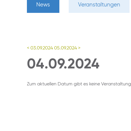
News
Veranstaltungen
< 03.09.2024
05.09.2024 >
04.09.2024
Zum aktuellen Datum gibt es keine Veranstaltun