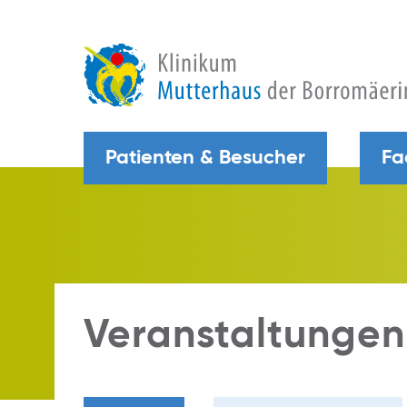
Patienten & Besucher
Fa
Veranstaltungen