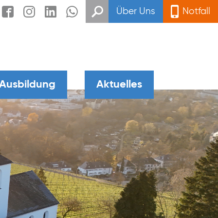
Über Uns
Notfall
 Ausbildung
Aktuelles