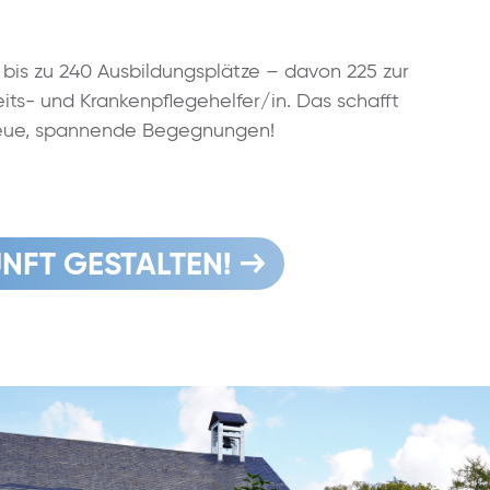
ir bis zu 240 Ausbildungsplätze – davon 225 zur
ts- und Krankenpflegehelfer/in. Das schafft
neue, spannende Begegnungen!
NFT GESTALTEN!