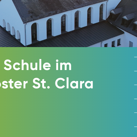
 Schule im
 St. Clara​​​​​​​