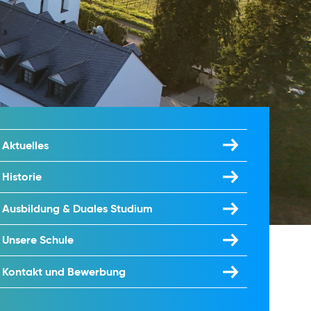
Aktuelles
Historie
Ausbildung & Duales Studium
Unsere Schule
Kontakt und Bewerbung