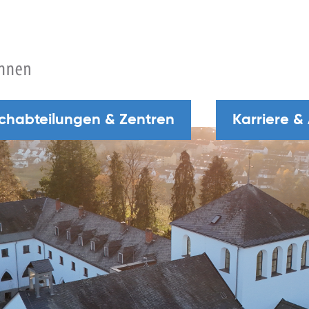
chabteilungen & Zentren
Karriere &