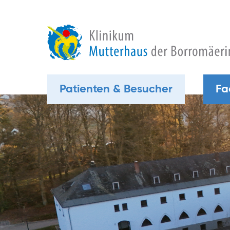
Patienten & Besucher
Fa