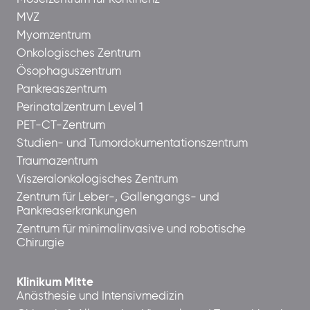
MVZ
Myomzentrum
Onkologisches Zentrum
Ösophaguszentrum
Pankreaszentrum
Perinatalzentrum Level 1
PET-CT-Zentrum
Studien- und Tumordokumentationszentrum
Traumazentrum
Viszeralonkologisches Zentrum
Zentrum für Leber-, Gallengangs- und
Pankreaserkrankungen
Zentrum für minimalinvasive und robotische
Chirurgie
Klinikum Mitte
Anästhesie und Intensivmedizin