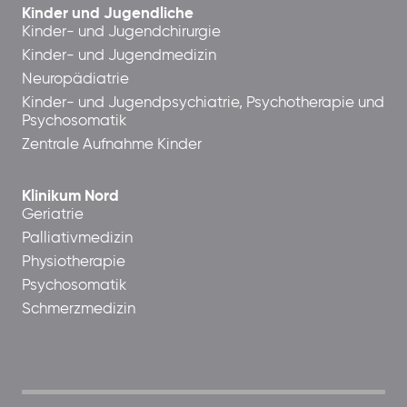
Kinder und Jugendliche
Kinder- und Jugendchirurgie
Kinder- und Jugendmedizin
Neuropädiatrie
Kinder- und Jugendpsychiatrie, Psychotherapie und
Psychosomatik
Zentrale Aufnahme Kinder
Klinikum Nord
Geriatrie
Palliativmedizin
Physiotherapie
Psychosomatik
Schmerzmedizin