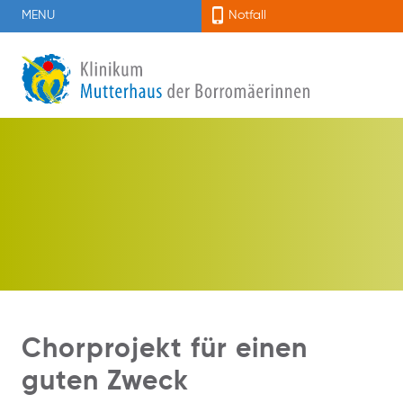
MENU
Notfall
Chorprojekt für einen
guten Zweck