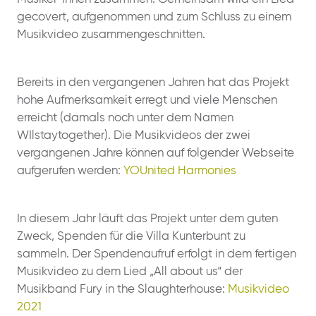
gecovert, aufgenommen und zum Schluss zu einem
Musikvideo zusammengeschnitten.
Bereits in den vergangenen Jahren hat das Projekt
hohe Aufmerksamkeit erregt und viele Menschen
erreicht (damals noch unter dem Namen
WIlstaytogether). Die Musikvideos der zwei
vergangenen Jahre können auf folgender Webseite
aufgerufen werden:
YOUnited Harmonies
In diesem Jahr läuft das Projekt unter dem guten
Zweck, Spenden für die Villa Kunterbunt zu
sammeln. Der Spendenaufruf erfolgt in dem fertigen
Musikvideo zu dem Lied „All about us“ der
Musikband Fury in the Slaughterhouse:
Musikvideo
2021