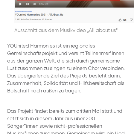
Ausschnitt aus dem Musikvideo „All about us"
YOUnited Harmonies ist ein regionales
Gemeinschaftsprojekt und vereint Teilnehmer*innen
aus der ganzen Welt, die sich durch gemeinsame
Lust zusammen zu singen zu einem Chor verbinden.
Das übergreifende Ziel des Projekts besteht darin,
Zusammenhalt, Solidarität und Hilfsbereitschaft als
Botschaft nach außen zu tragen.
Das Projekt findet bereits zum dritten Mal statt und
setzt sich in diesem Jahr aus über 200
Sänger*innen sowie nicht-professionellen
Musiker*innen zusammen. Gemeinsam wird ein Lied