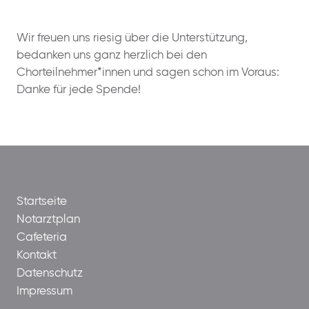
Wir freuen uns riesig über die Unterstützung,
bedanken uns ganz herzlich bei den
Chorteilnehmer*innen und sagen schon im Voraus:
Danke für jede Spende!
Startseite
Notarztplan
Cafeteria
Kontakt
Datenschutz
Impressum