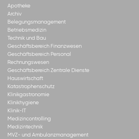
Apotheke
Archiv
Belegungsmanagement
Betriebsmedizin
Technik und Bau
Geschäftsbereich Finanzwesen
Geschäftsbereich Personal
Rechnungswesen
Geschäftsbereich Zentrale Dienste
Hauswirtschaft
Katastrophenschutz
Klinikgastronomie
Klinikhygiene
Klinik-IT
Medizincontrolling
Medizintechnik
MVZ- und Ambulanzmanagement