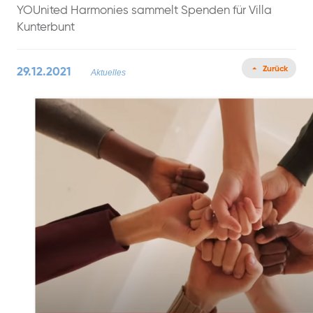
YOUnited Harmonies sammelt Spenden für Villa
Kunterbunt
Zurück
29.12.2021
Aktuelles