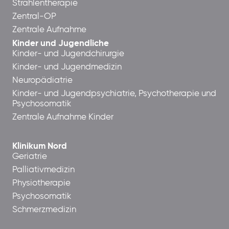
Strahlentherapie
Zentral-OP
Zentrale Aufnahme
Kinder und Jugendliche
Kinder- und Jugendchirurgie
Kinder- und Jugendmedizin
Neuropädiatrie
Kinder- und Jugendpsychiatrie, Psychotherapie und
Psychosomatik
Zentrale Aufnahme Kinder
Klinikum Nord
Geriatrie
Palliativmedizin
Physiotherapie
Psychosomatik
Schmerzmedizin