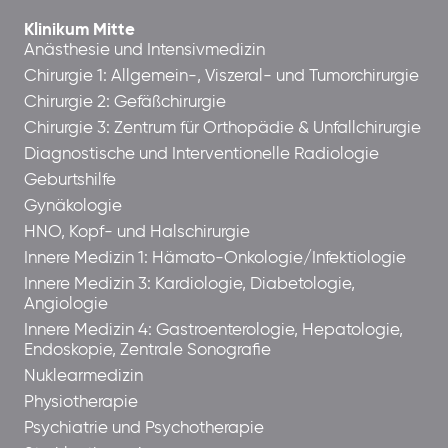
Klinikum Mitte
Anästhesie und Intensivmedizin
Chirurgie 1: Allgemein-, Viszeral- und Tumorchirurgie
Chirurgie 2: Gefäßchirurgie
Chirurgie 3: Zentrum für Orthopädie & Unfallchirurgie
Diagnostische und Interventionelle Radiologie
Geburtshilfe
Gynäkologie
HNO, Kopf- und Halschirurgie
Innere Medizin 1: Hämato-Onkologie/Infektiologie
Innere Medizin 3: Kardiologie, Diabetologie,
Angiologie
Innere Medizin 4: Gastroenterologie, Hepatologie,
Endoskopie, Zentrale Sonografie
Nuklearmedizin
Physiotherapie
Psychiatrie und Psychotherapie