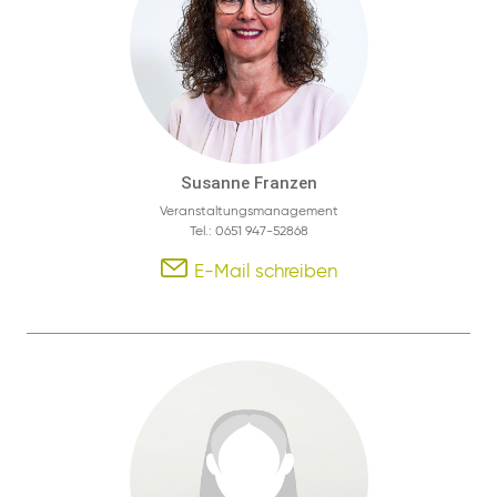
Susanne Franzen
Veranstaltungsmanagement
Tel.: 0651 947-52868
E-Mail schreiben