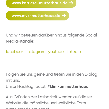
www.karriere-mutterhaus.de
www.mvz-mutterhaus.de
Und wir betreuen darüber hinaus folgende Social
Media-Kanäle:
facebook
instagram
youtube
linkedin
Folgen Sie uns gerne und treten Sie in den Dialog
mit uns.
Unser Hashtag lautet:
#klinikummutterhaus
Aus Gründen der Lesbarkeit werden auf dieser
Website die männliche und weibliche Form