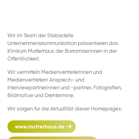
Wir im Team der Stabsstelle
Unternehmenskommunikation präsentieren das
Klinikum Mutterhaus der Borromäerinnen in der
Öffentlichkeit.
Wir vermitteln Medienvertreterinnen und
Medienvertretern Ansprech- und
Interviewpartnerinnen und -partner, Fotografien,
Bildmotive und Drehtermine.
Wir sorgen für die Aktualität dieser Homepages:
www.mutterhaus.de