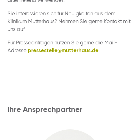
alternierend verwendet.
Sie interessieren sich für Neuigkeiten aus dem
Klinikum Mutterhaus? Nehmen Sie gerne Kontakt mit
uns auf.
Für Presseanfragen nutzen Sie gerne die Mail-
Adresse
pressestelle@mutterhaus.de
.
Ihre Ansprechpartner