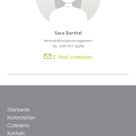
Sara Barthel
Veranstaltungsmanagement
Tel.: 0651 947-52296
E-Mail schreiben
Startseite
Notarztplan
Cafeteria
Kontakt