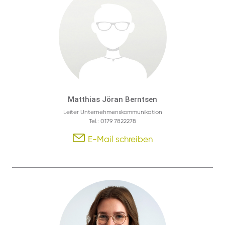
Matthias Jöran Berntsen
Leiter Unternehmenskommunikation
Tel.: 0179 7822278
E-Mail schreiben