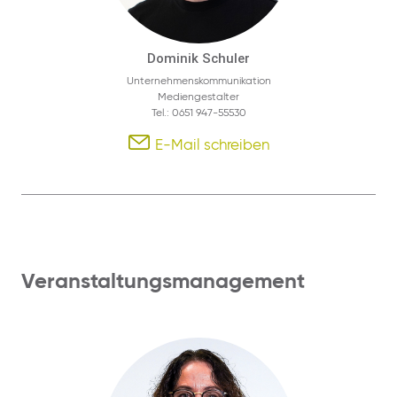
Dominik Schuler
Unternehmenskommunikation
Mediengestalter
Tel.: 0651 947-55530
E-Mail schreiben
Veranstaltungsmanagement