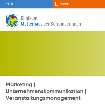
MENU
Notfall
Marketing |
Unternehmenskommunikation |
Veranstaltungsmanagement