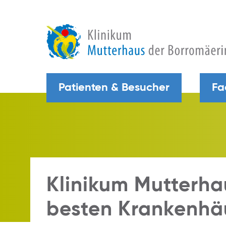
Patienten & Besucher
Fa
Klinikum Mutterha
besten Krankenhä