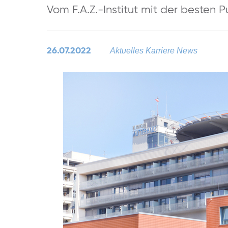
Vom F.A.Z.-Institut mit der besten 
26.07.2022
Aktuelles
Karriere News