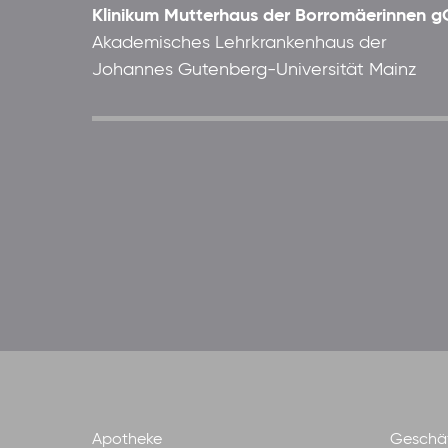
Klinikum Mutterhaus der Borromäerinnen
Akademisches Lehrkrankenhaus der
Johannes Gutenberg-Universität Mainz
Apotheke
Geschäf