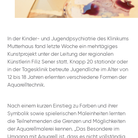
In der Kinder- und Jugendpsychiatrie des Klinikums
Mutterhaus fand letzte Woche ein mehrtägiges
Kunstprojekt unter der Leitung der regionalen
Künstlerin Filiz Sener statt. Knapp 20 stationär oder
in der Tagesklinik betreute Jugendliche im Alter von
12 bis 18 Jahren erlernten verschiedene Formen der
Aquarelltechnik.
Nach einem kurzen Einstieg zu Farben und ihrer
Symbolik sowie spielerischen Maleinheiten lernten
die Teilnehmenden die Grenzen und Möglichkeiten
der Aquarellmalerei kennen. „Das Besondere im
Umgang mit Aquarell ist, dass es nicht vollständig