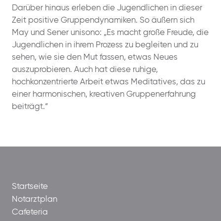
Darüber hinaus erleben die Jugendlichen in dieser
Zeit positive Gruppendynamiken. So äußern sich
May und Sener unisono: „Es macht große Freude, die
Jugendlichen in ihrem Prozess zu begleiten und zu
sehen, wie sie den Mut fassen, etwas Neues
auszuprobieren. Auch hat diese ruhige,
hochkonzentrierte Arbeit etwas Meditatives, das zu
einer harmonischen, kreativen Gruppenerfahrung
beiträgt.“
Startseite
Notarztplan
Cafeteria