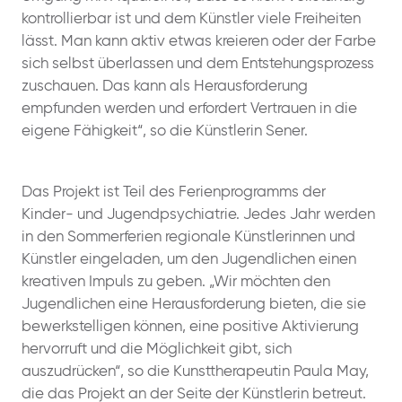
kontrollierbar ist und dem Künstler viele Freiheiten
lässt. Man kann aktiv etwas kreieren oder der Farbe
sich selbst überlassen und dem Entstehungsprozess
zuschauen. Das kann als Herausforderung
empfunden werden und erfordert Vertrauen in die
eigene Fähigkeit“, so die Künstlerin Sener.
Das Projekt ist Teil des Ferienprogramms der
Kinder- und Jugendpsychiatrie. Jedes Jahr werden
in den Sommerferien regionale Künstlerinnen und
Künstler eingeladen, um den Jugendlichen einen
kreativen Impuls zu geben. „Wir möchten den
Jugendlichen eine Herausforderung bieten, die sie
bewerkstelligen können, eine positive Aktivierung
hervorruft und die Möglichkeit gibt, sich
auszudrücken“, so die Kunsttherapeutin Paula May,
die das Projekt an der Seite der Künstlerin betreut.