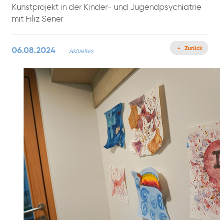
Kunstprojekt in der Kinder- und Jugendpsychiatrie
mit Filiz Sener
Zurück
06.08.2024
Aktuelles