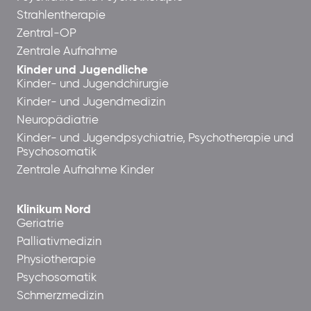
Strahlentherapie
Zentral-OP
Zentrale Aufnahme
Kinder und Jugendliche
Kinder- und Jugendchirurgie
Kinder- und Jugendmedizin
Neuropädiatrie
Kinder- und Jugendpsychiatrie, Psychotherapie und
Psychosomatik
Zentrale Aufnahme Kinder
Klinikum Nord
Geriatrie
Palliativmedizin
Physiotherapie
Psychosomatik
Schmerzmedizin