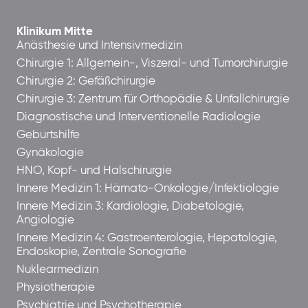
Klinikum Mitte
Anästhesie und Intensivmedizin
Chirurgie 1: Allgemein-, Viszeral- und Tumorchirurgie
Chirurgie 2: Gefäßchirurgie
Chirurgie 3: Zentrum für Orthopädie & Unfallchirurgie
Diagnostische und Interventionelle Radiologie
Geburtshilfe
Gynäkologie
HNO, Kopf- und Halschirurgie
Innere Medizin 1: Hämato-Onkologie/Infektiologie
Innere Medizin 3: Kardiologie, Diabetologie,
Angiologie
Innere Medizin 4: Gastroenterologie, Hepatologie,
Endoskopie, Zentrale Sonografie
Nuklearmedizin
Physiotherapie
Psychiatrie und Psychotherapie