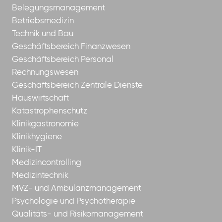
Belegungsmanagement
Betriebsmedizin
Technik und Bau
Geschäftsbereich Finanzwesen
Geschäftsbereich Personal
Rechnungswesen
Geschäftsbereich Zentrale Dienste
Hauswirtschaft
Katastrophenschutz
Klinikgastronomie
Klinikhygiene
Klinik-IT
Medizincontrolling
Medizintechnik
MVZ- und Ambulanzmanagement
Psychologie und Psychotherapie
Qualitäts- und Risikomanagement