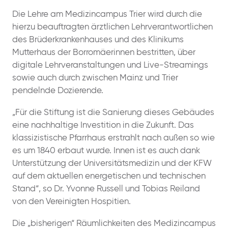
Die Lehre am Medizincampus Trier wird durch die
hierzu beauftragten ärztlichen Lehrverantwortlichen
des Brüderkrankenhauses und des Klinikums
Mutterhaus der Borromäerinnen bestritten, über
digitale Lehrveranstaltungen und Live-Streamings
sowie auch durch zwischen Mainz und Trier
pendelnde Dozierende.
„Für die Stiftung ist die Sanierung dieses Gebäudes
eine nachhaltige Investition in die Zukunft. Das
klassizistische Pfarrhaus erstrahlt nach außen so wie
es um 1840 erbaut wurde. Innen ist es auch dank
Unterstützung der Universitätsmedizin und der KFW
auf dem aktuellen energetischen und technischen
Stand“, so Dr. Yvonne Russell und Tobias Reiland
von den Vereinigten Hospitien.
Die „bisherigen“ Räumlichkeiten des Medizincampus