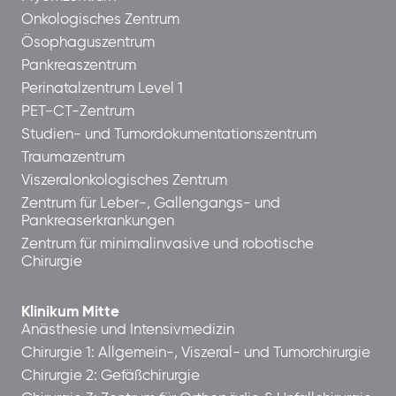
Onkologisches Zentrum
Ösophaguszentrum
Pankreaszentrum
Perinatalzentrum Level 1
PET-CT-Zentrum
Studien- und Tumordokumentationszentrum
Traumazentrum
Viszeralonkologisches Zentrum
Zentrum für Leber-, Gallengangs- und
Pankreaserkrankungen
Zentrum für minimalinvasive und robotische
Chirurgie
Klinikum Mitte
Anästhesie und Intensivmedizin
Chirurgie 1: Allgemein-, Viszeral- und Tumorchirurgie
Chirurgie 2: Gefäßchirurgie