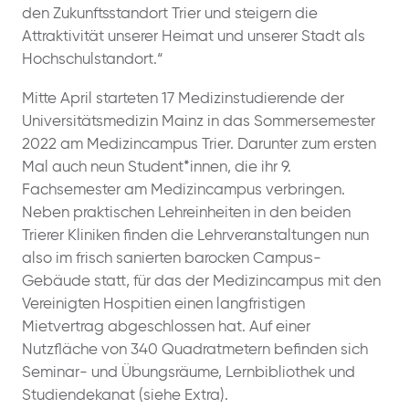
den Zukunftsstandort Trier und steigern die
Attraktivität unserer Heimat und unserer Stadt als
Hochschulstandort.“
Mitte April starteten 17 Medizinstudierende der
Universitätsmedizin Mainz in das Sommersemester
2022 am Medizincampus Trier. Darunter zum ersten
Mal auch neun Student*innen, die ihr 9.
Fachsemester am Medizincampus verbringen.
Neben praktischen Lehreinheiten in den beiden
Trierer Kliniken finden die Lehrveranstaltungen nun
also im frisch sanierten barocken Campus-
Gebäude statt, für das der Medizincampus mit den
Vereinigten Hospitien einen langfristigen
Mietvertrag abgeschlossen hat. Auf einer
Nutzfläche von 340 Quadratmetern befinden sich
Seminar- und Übungsräume, Lernbibliothek und
Studiendekanat (siehe Extra).