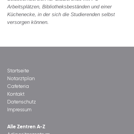
Arbeitsplätzen, Bibliotheksbeständen und einer
Küchenecke, in der sich die Studierenden selbst
versorgen können.
Startseite
Notarztplan
Cafeteria
Kontakt
Datenschutz
Impressum
Alle Zentren A-Z