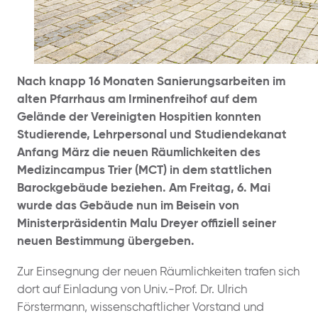
Nach knapp 16 Monaten Sanierungsarbeiten im
alten Pfarrhaus am Irminenfreihof auf dem
Gelände der Vereinigten Hospitien konnten
Studierende, Lehrpersonal und Studiendekanat
Anfang März die neuen Räumlichkeiten des
Medizincampus Trier (MCT) in dem stattlichen
Barockgebäude beziehen. Am Freitag, 6. Mai
wurde das Gebäude nun im Beisein von
Ministerpräsidentin Malu Dreyer offiziell seiner
neuen Bestimmung übergeben.
Zur Einsegnung der neuen Räumlichkeiten trafen sich
dort auf Einladung von Univ.-Prof. Dr. Ulrich
Förstermann, wissenschaftlicher Vorstand und