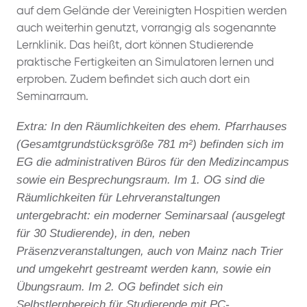
auf dem Gelände der Vereinigten Hospitien werden
auch weiterhin genutzt, vorrangig als sogenannte
Lernklinik. Das heißt, dort können Studierende
praktische Fertigkeiten an Simulatoren lernen und
erproben. Zudem befindet sich auch dort ein
Seminarraum.
Extra: In den Räumlichkeiten des ehem. Pfarrhauses
(Gesamtgrundstücksgröße 781 m²) befinden sich im
EG die administrativen Büros für den Medizincampus
sowie ein Besprechungsraum. Im 1. OG sind die
Räumlichkeiten für Lehrveranstaltungen
untergebracht: ein moderner Seminarsaal (ausgelegt
für 30 Studierende), in den, neben
Präsenzveranstaltungen, auch von Mainz nach Trier
und umgekehrt gestreamt werden kann, sowie ein
Übungsraum. Im 2. OG befindet sich ein
Selbstlernbereich für Studierende mit PC-