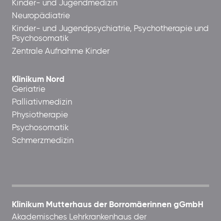
Kinder- und Jugendmedizin
Neuropädiatrie
Kinder- und Jugendpsychiatrie, Psychotherapie und
Psychosomatik
Zentrale Aufnahme Kinder
Klinikum Nord
Geriatrie
Palliativmedizin
Physiotherapie
Psychosomatik
Schmerzmedizin
Klinikum Mutterhaus der Borromäerinnen gGmbH
Akademisches Lehrkrankenhaus der