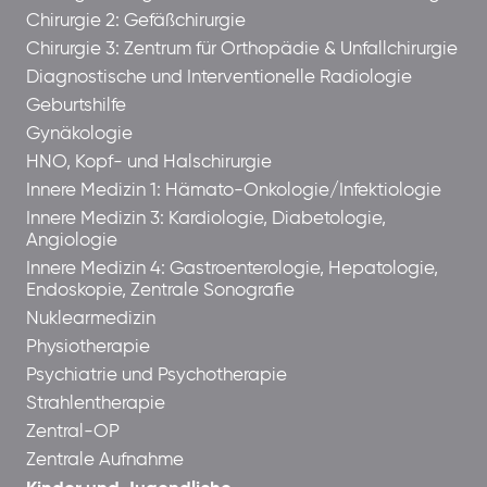
Chirurgie 2: Gefäßchirurgie
Chirurgie 3: Zentrum für Orthopädie & Unfallchirurgie
Diagnostische und Interventionelle Radiologie
Geburtshilfe
Gynäkologie
HNO, Kopf- und Halschirurgie
Innere Medizin 1: Hämato-Onkologie/Infektiologie
Innere Medizin 3: Kardiologie, Diabetologie,
Angiologie
Innere Medizin 4: Gastroenterologie, Hepatologie,
Endoskopie, Zentrale Sonografie
Nuklearmedizin
Physiotherapie
Psychiatrie und Psychotherapie
Strahlentherapie
Zentral-OP
Zentrale Aufnahme