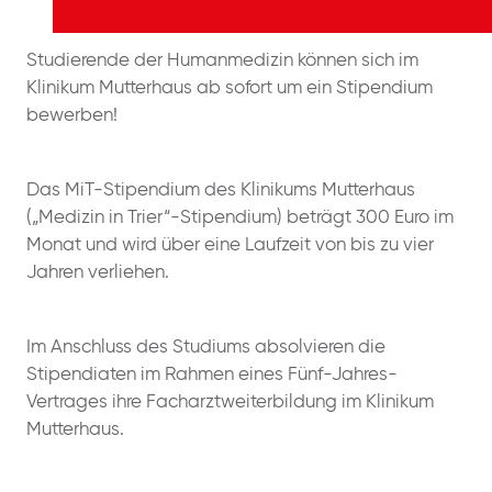
Studierende der Humanmedizin können sich im
Klinikum Mutterhaus ab sofort um ein Stipendium
bewerben!
Das MiT-Stipendium des Klinikums Mutterhaus
(„Medizin in Trier“-Stipendium) beträgt 300 Euro im
Monat und wird über eine Laufzeit von bis zu vier
Jahren verliehen.
Im Anschluss des Studiums absolvieren die
Stipendiaten im Rahmen eines Fünf-Jahres-
Vertrages ihre Facharztweiterbildung im Klinikum
Mutterhaus.