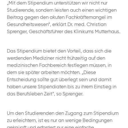
„Mit dem Stipendium unterstützen wir nicht nur
Studierende, sondern leisten auch einen wichtigen
Beitrag gegen den akuten Fachkräftemangel im
Gesundheitswesen“, erklärt Dr. med. Christian
Sprenger, Geschäftsführer des Klinikums Mutterhaus.
Das Stipendium bietet den Vorteil, dass sich die
werdenden Mediziner nicht frühzeitig auf den
medizinischen Fachbereich festlegen müssen, in
dem sie später arbeiten möchten. „Diese
Entscheidung sollte gut überlegt sein und damit
haben unsere Stipendiaten bis zu ihrem Einstieg in
das Berufsleben Zeit“, so Sprenger.
Um den Studierenden den Zugang zum Stipendium
zu erleichtern, ist es nur an wenige Bedingungen
geknüpft und erfordert nur eine einfache