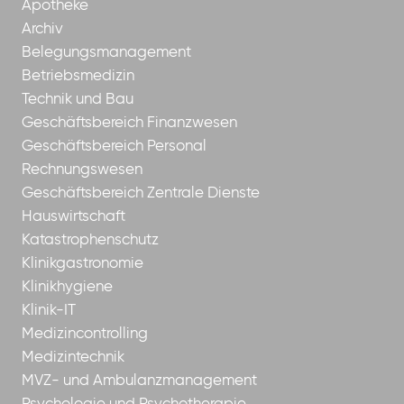
Apotheke
Archiv
Belegungsmanagement
Betriebsmedizin
Technik und Bau
Geschäftsbereich Finanzwesen
Geschäftsbereich Personal
Rechnungswesen
Geschäftsbereich Zentrale Dienste
Hauswirtschaft
Katastrophenschutz
Klinikgastronomie
Klinikhygiene
Klinik-IT
Medizincontrolling
Medizintechnik
MVZ- und Ambulanzmanagement