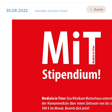
Zurück
30.08.2022
Aktuelles
Karriere News