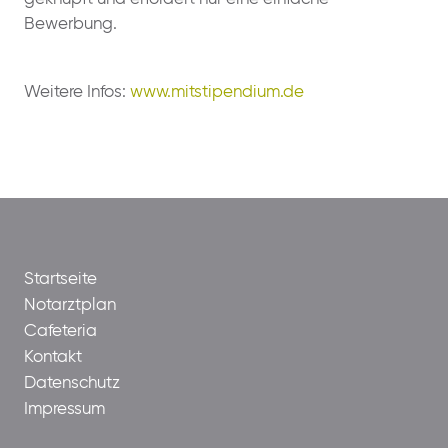
Bewerbung.
Weitere Infos:
www.mitstipendium.de
Startseite
Notarztplan
Cafeteria
Kontakt
Datenschutz
Impressum