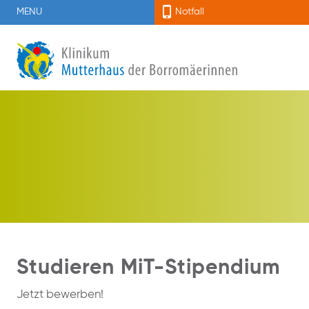
MENU
Notfall
Studieren MiT-Stipendium
Jetzt bewerben!