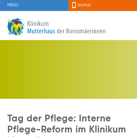
MENU
Notfall
Tag der Pflege: Interne
Pflege-Reform im Klinikum