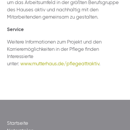
um das Arbeitsumfeld in der größten Berufsgruppe
des Hauses aktiv und nachhaltig mit den
Mitarbeitenden gemeinsam zu gestalten.
Service
Weitere Informationen zum Projekt und den
Karrieremöglichkeiten in der Pflege finden
Interessierte
unter:
www.mutterhaus.de/pflegeattraktiv
.
Startseite