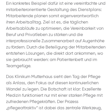
Ein konkretes Beispiel dafür ist eine vereinfachte und
mitarbeiterorientierte Gestaltung des Dienstplans:
Mitarbeitende planen somit eigenverantwortlich
ihren Arbeitsalltag. Ziel ist es, die täglichen
Arbeitsabläufe zu optimieren, die Vereinbarkeit von
Beruf und Privatleben zu stärken und die
interprofessionelle Zusammenarbeit auf Augenhöhe
zu fördern. Durch die Beteiligung der Mitarbeitenden
entstehen Lösungen, die direkt dort ankommen, wo
sie gebraucht werden: am Patientenbett und im
Teamgefüge.
Das Klinikum Mutterhaus sieht den Tag der Pflege
als Anlass, den Fokus auf diesen kontinuierlichen
Wandel zu legen. Die Botschaft ist klar: Exzellente
Medizin funktioniert nur mit einer starken Pflege mit
zufriedenen Pflegekräften. Der Prozess
„pflegeattraktiv“ ist dabei das zentrale Werkzeug,