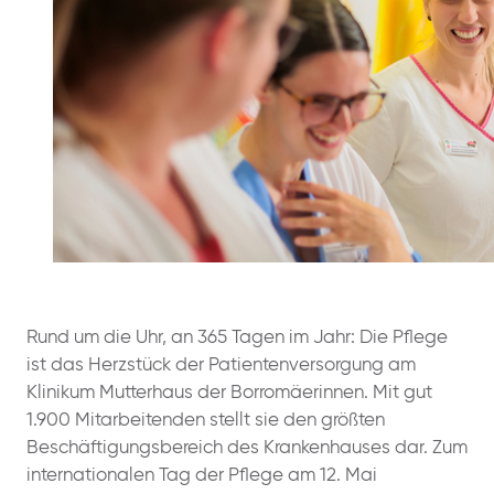
Rund um die Uhr, an 365 Tagen im Jahr: Die Pflege
ist das Herzstück der Patientenversorgung am
Klinikum Mutterhaus der Borromäerinnen. Mit gut
1.900 Mitarbeitenden stellt sie den größten
Beschäftigungsbereich des Krankenhauses dar. Zum
internationalen Tag der Pflege am 12. Mai