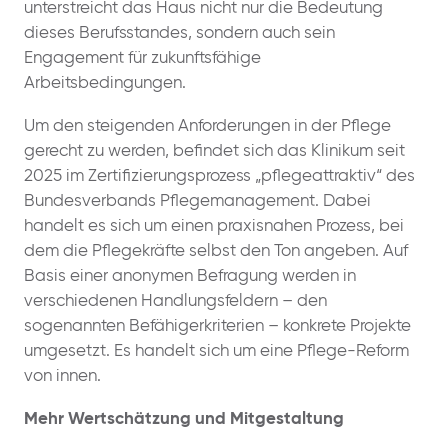
unterstreicht das Haus nicht nur die Bedeutung
dieses Berufsstandes, sondern auch sein
Engagement für zukunftsfähige
Arbeitsbedingungen.
Um den steigenden Anforderungen in der Pflege
gerecht zu werden, befindet sich das Klinikum seit
2025 im Zertifizierungsprozess „pflegeattraktiv“ des
Bundesverbands Pflegemanagement. Dabei
handelt es sich um einen praxisnahen Prozess, bei
dem die Pflegekräfte selbst den Ton angeben. Auf
Basis einer anonymen Befragung werden in
verschiedenen Handlungsfeldern – den
sogenannten Befähigerkriterien – konkrete Projekte
umgesetzt. Es handelt sich um eine Pflege-Reform
von innen.
Mehr Wertschätzung und Mitgestaltung