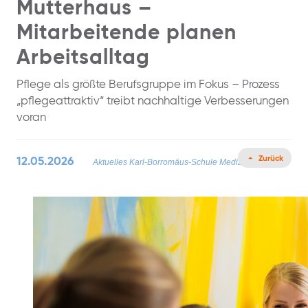
Mutterhaus –
Mitarbeitende planen
Arbeitsalltag
Pflege als größte Berufsgruppe im Fokus – Prozess
„pflegeattraktiv“ treibt nachhaltige Verbesserungen
voran
Zurück
12.05.2026
Aktuelles
Karl-Borromäus-Schule
Medizin News