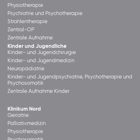
Physiotherapie
Psychiatrie und Psychotherapie
Strahlentherapie
Zentral-OP
Zentrale Aufnahme
Kinder und Jugendliche
Kinder- und Jugendchirurgie
Kinder- und Jugendmedizin
Neuropädiatrie
Kinder- und Jugendpsychiatrie, Psychotherapie und
Psychosomatik
Zentrale Aufnahme Kinder
Klinikum Nord
Geriatrie
Palliativmedizin
Physiotherapie
Psychosomatik