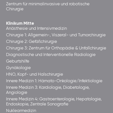
Zentrum für minimalinvasive und robotische
Chirurgie
Klinikum Mitte
Anästhesie und Intensivmedizin
Chirurgie 1: Allgemein-, Viszeral- und Tumorchirurgie
Chirurgie 2: Gefäßchirurgie
Chirurgie 3: Zentrum für Orthopädie & Unfallchirurgie
Diagnostische und Interventionelle Radiologie
Geburtshilfe
Gynäkologie
HNO, Kopf- und Halschirurgie
Innere Medizin 1: Hämato-Onkologie/Infektiologie
Innere Medizin 3: Kardiologie, Diabetologie,
Angiologie
Innere Medizin 4: Gastroenterologie, Hepatologie,
Endoskopie, Zentrale Sonografie
Nuklearmedizin