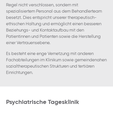
Regel nicht verschlossen, sondern mit
spezialisiertem Personal aus dem Behandlerteam
besetzt. Dies entspricht unserer therapeutisch-
ethischen Haltung und ermöglicht einen besseren
Beziehungs- und Kontaktaufbau mit den
Patientinnen und Patienten sowie die Herstellung
einer Vertrauensebene.
Es besteht eine enge Vernetzung mit anderen
Fachabteilungen im Klinikum sowie gemeindenahen
sozialtherapeutischen Strukturen und tertiären
Einrichtungen.
Psychiatrische Tagesklinik