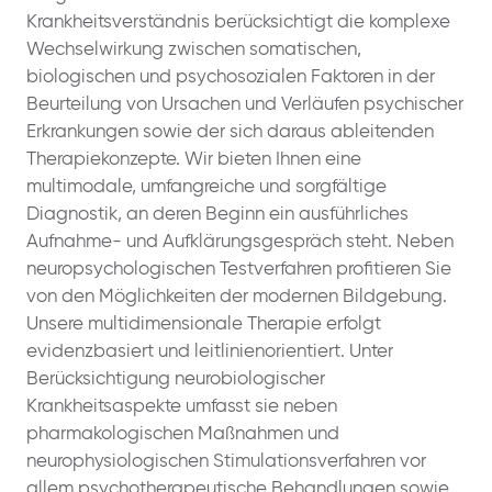
Krankheitsverständnis berücksichtigt die komplexe
Wechselwirkung zwischen somatischen,
biologischen und psychosozialen Faktoren in der
Beurteilung von Ursachen und Verläufen psychischer
Erkrankungen sowie der sich daraus ableitenden
Therapiekonzepte. Wir bieten Ihnen eine
multimodale, umfangreiche und sorgfältige
Diagnostik, an deren Beginn ein ausführliches
Aufnahme- und Aufklärungsgespräch steht. Neben
neuropsychologischen Testverfahren profitieren Sie
von den Möglichkeiten der modernen Bildgebung.
Unsere multidimensionale Therapie erfolgt
evidenzbasiert und leitlinienorientiert. Unter
Berücksichtigung neurobiologischer
Krankheitsaspekte umfasst sie neben
pharmakologischen Maßnahmen und
neurophysiologischen Stimulationsverfahren vor
allem psychotherapeutische Behandlungen sowie