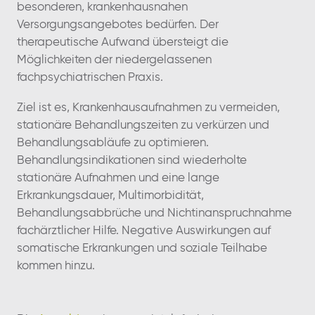
besonderen, krankenhausnahen
Versorgungsangebotes bedürfen. Der
therapeutische Aufwand übersteigt die
Möglichkeiten der niedergelassenen
fachpsychiatrischen Praxis.
Ziel ist es, Krankenhausaufnahmen zu vermeiden,
stationäre Behandlungszeiten zu verkürzen und
Behandlungsabläufe zu optimieren.
Behandlungsindikationen sind wiederholte
stationäre Aufnahmen und eine lange
Erkrankungsdauer, Multimorbidität,
Behandlungsabbrüche und Nichtinanspruchnahme
fachärztlicher Hilfe. Negative Auswirkungen auf
somatische Erkrankungen und soziale Teilhabe
kommen hinzu.