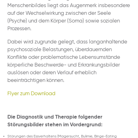
Menschenbildes liegt das Augenmerk insbesondere
auf der Wechselwirkung zwischen der Seele
(Psyche) und dem Körper (Soma) sowie sozialen
Prozessen.
Dabei wird zugrunde gelegt, dass langanhaltende
psychosoziale Belastungen, überdauernden
Konflikte oder problematische Lebensumstände
körperliche Beschwerde- und Erkrankungsbilder
auslösen oder deren Verlauf erheblich
beeinträchtigen können.
Flyer zum Download
Die Diagnostik und Therapie folgender
Störungsbilder stehen im Vordergrund:
Störungen des Essverhaltens (Magersucht, Bulimie, Binge-Eating