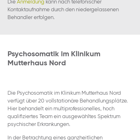
Die
Anmeldung
kann nach telefonischer
Kontaktaufnahme durch den niedergelassenen
Behandler erfolgen.
Psychosomatik im Klinikum
Mutterhaus Nord
Die Psychosomatik im Klinikum Mutterhaus Nord
verfügt über 20 vollstationäre Behandlungsplätze.
Hier behandelt ein multiprofessionelles, hoch
qualifiziertes Team ein ausgewähltes Spektrum
psychischer Erkrankungen.
In der Betrachtung eines ganzheitlichen