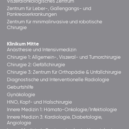
Viszeralonkologisches Zentrum
Zentrum für Leber-, Gallengangs- und
Pankreaserkrankungen
Zentrum für minimalinvasive und robotische
Chirurgie
Klinikum Mitte
Anästhesie und Intensivmedizin
Chirurgie 1: Allgemein-, Viszeral- und Tumorchirurgie
Chirurgie 2: Gefäßchirurgie
Chirurgie 3: Zentrum für Orthopädie & Unfallchirurgie
Diagnostische und Interventionelle Radiologie
Geburtshilfe
Gynäkologie
HNO, Kopf- und Halschirurgie
Innere Medizin 1: Hämato-Onkologie/Infektiologie
Innere Medizin 3: Kardiologie, Diabetologie,
Angiologie