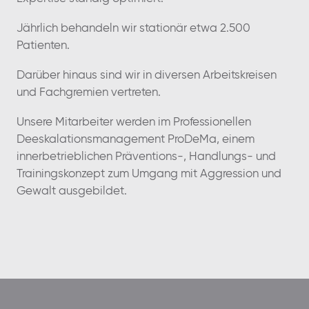
Jährlich behandeln wir stationär etwa 2.500
Patienten.
Darüber hinaus sind wir in diversen Arbeitskreisen
und Fachgremien vertreten.
Unsere Mitarbeiter werden im Professionellen
Deeskalationsmanagement ProDeMa, einem
innerbetrieblichen Präventions-, Handlungs- und
Trainingskonzept zum Umgang mit Aggression und
Gewalt ausgebildet.