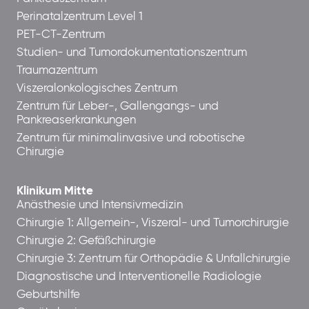
Perinatalzentrum Level 1
PET-CT-Zentrum
Studien- und Tumordokumentationszentrum
Traumazentrum
Viszeralonkologisches Zentrum
Zentrum für Leber-, Gallengangs- und
Pankreaserkrankungen
Zentrum für minimalinvasive und robotische
Chirurgie
Klinikum Mitte
Anästhesie und Intensivmedizin
Chirurgie 1: Allgemein-, Viszeral- und Tumorchirurgie
Chirurgie 2: Gefäßchirurgie
Chirurgie 3: Zentrum für Orthopädie & Unfallchirurgie
Diagnostische und Interventionelle Radiologie
Geburtshilfe