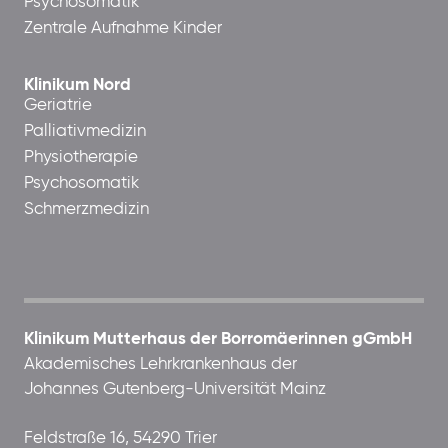
Psychosomatik
Zentrale Aufnahme Kinder
Klinikum Nord
Geriatrie
Palliativmedizin
Physiotherapie
Psychosomatik
Schmerzmedizin
Klinikum Mutterhaus der Borromäerinnen gGmbH
Akademisches Lehrkrankenhaus der
Johannes Gutenberg-Universität Mainz
Feldstraße 16, 54290 Trier