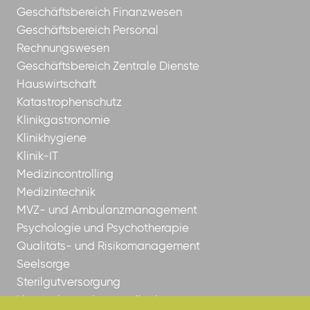
Geschäftsbereich Finanzwesen
Geschäftsbereich Personal
Rechnungswesen
Geschäftsbereich Zentrale Dienste
Hauswirtschaft
Katastrophenschutz
Klinikgastronomie
Klinikhygiene
Klinik-IT
Medizincontrolling
Medizintechnik
MVZ- und Ambulanzmanagement
Psychologie und Psychotherapie
Qualitäts- und Risikomanagement
Seelsorge
Sterilgutversorgung
Unternehmenskommunikation