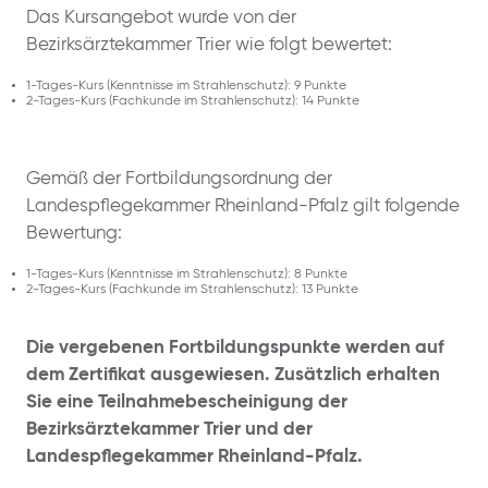
Das Kursangebot wurde von der
Bezirksärztekammer Trier wie folgt bewertet:
1-Tages-Kurs (Kenntnisse im Strahlenschutz): 9 Punkte
2-Tages-Kurs (Fachkunde im Strahlenschutz): 14 Punkte
Gemäß der Fortbildungsordnung der
Landespflegekammer Rheinland-Pfalz gilt folgende
Bewertung:
1-Tages-Kurs (Kenntnisse im Strahlenschutz): 8 Punkte
2-Tages-Kurs (Fachkunde im Strahlenschutz): 13 Punkte
Die vergebenen Fortbildungspunkte werden auf
dem Zertifikat ausgewiesen. Zusätzlich erhalten
Sie eine Teilnahmebescheinigung der
Bezirksärztekammer Trier und der
Landespflegekammer Rheinland-Pfalz.