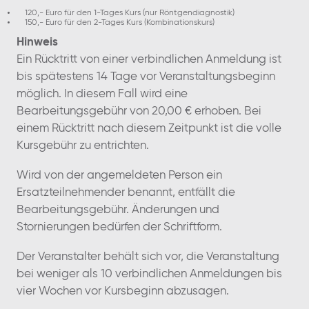
120,- Euro für den 1-Tages Kurs (nur Röntgendiagnostik)
150,- Euro für den 2-Tages Kurs (Kombinationskurs)
Hinweis
Ein Rücktritt von einer verbindlichen Anmeldung ist
bis spätestens 14 Tage vor Veranstaltungsbeginn
möglich. In diesem Fall wird eine
Bearbeitungsgebühr von 20,00 € erhoben. Bei
einem Rücktritt nach diesem Zeitpunkt ist die volle
Kursgebühr zu entrichten.
Wird von der angemeldeten Person ein
Ersatzteilnehmender benannt, entfällt die
Bearbeitungsgebühr. Änderungen und
Stornierungen bedürfen der Schriftform.
Der Veranstalter behält sich vor, die Veranstaltung
bei weniger als 10 verbindlichen Anmeldungen bis
vier Wochen vor Kursbeginn abzusagen.