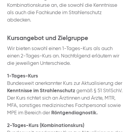
Kombinationskurse an, die sowohl die Kenntnisse
als auch die Fachkunde im Strahlenschutz
abdecken.
Kursangebot und Zielgruppe
Wir bieten sowohl einen 1-Tages-Kurs als auch
einen 2-Tages-Kurs an. Nachfolgend erläutern wir
die jeweiligen Unterschiede.
1-Tages-Kurs
Bundesweit anerkannter Kurs zur Aktualisierung der
Kenntnisse im Strahlenschutz
gemäß § 51 StrlSchV.
Der Kurs richtet sich an Ärztinnen und Ärzte, MTR,
MFA, sonstiges medizinisches Fachpersonal sowie
MPE im Bereich der
Röntgendiagnostik.
2-Tages-Kurs (Kombinationskurs)