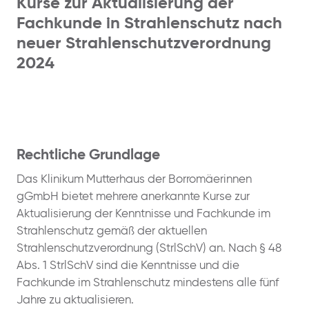
Kurse zur Aktualisierung der
Fachkunde in Strahlenschutz nach
neuer Strahlenschutzverordnung
2024
Rechtliche Grundlage
Das Klinikum Mutterhaus der Borromäerinnen
gGmbH bietet mehrere anerkannte Kurse zur
Aktualisierung der Kenntnisse und Fachkunde im
Strahlenschutz gemäß der aktuellen
Strahlenschutzverordnung (StrlSchV) an. Nach § 48
Abs. 1 StrlSchV sind die Kenntnisse und die
Fachkunde im Strahlenschutz mindestens alle fünf
Jahre zu aktualisieren.