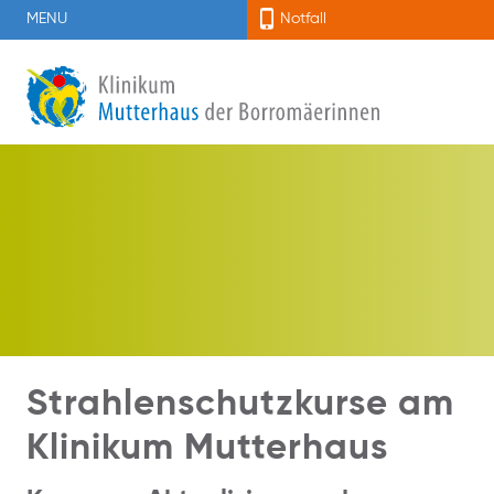
MENU
Notfall
Strahlenschutzkurse am
Klinikum Mutterhaus