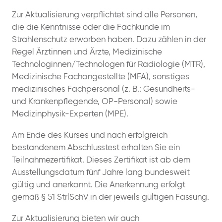
Zur Aktualisierung verpflichtet sind alle Personen,
die die Kenntnisse oder die Fachkunde im
Strahlenschutz erworben haben. Dazu zählen in der
Regel Ärztinnen und Ärzte, Medizinische
Technologinnen/Technologen für Radiologie (MTR),
Medizinische Fachangestellte (MFA), sonstiges
medizinisches Fachpersonal (z. B.: Gesundheits-
und Krankenpflegende, OP-Personal) sowie
Medizinphysik-Experten (MPE).
Am Ende des Kurses und nach erfolgreich
bestandenem Abschlusstest erhalten Sie ein
Teilnahmezertifikat. Dieses Zertifikat ist ab dem
Ausstellungsdatum fünf Jahre lang bundesweit
gültig und anerkannt. Die Anerkennung erfolgt
gemäß § 51 StrlSchV in der jeweils gültigen Fassung.
Zur Aktualisierung bieten wir auch