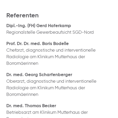
Referenten
Dipl.-Ing. (FH) Gerd Haferkamp
Regionalstelle Gewerbeaufsicht SGD-Nord
Prof. Dr. Dr. med. Boris Bodelle
Chefarzt, diagnostische und interventionelle
Radiologie am Klinikum Mutterhaus der
Borromäerinnen
Dr. med. Georg Scharfenberger
Oberarzt, diagnostische und interventionelle
Radiologie am Klinikum Mutterhaus der
Borromäerinnen
Dr. med. Thomas Becker
Betriebsarzt am Klinikum Mutterhaus der