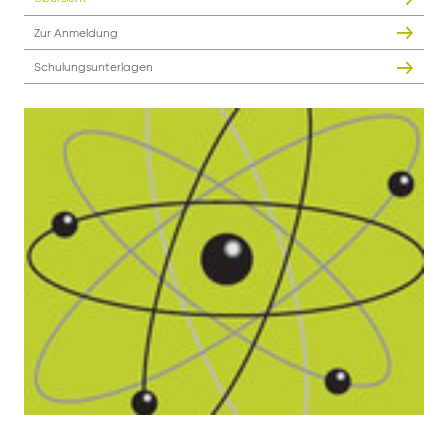
Zur Anmeldung
Schulungsunterlagen