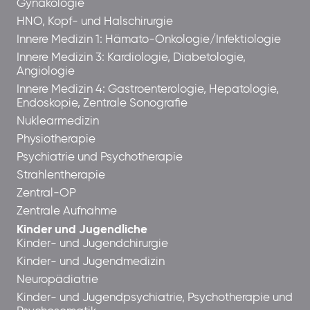
Gynäkologie
HNO, Kopf- und Halschirurgie
Innere Medizin 1: Hämato-Onkologie/Infektiologie
Innere Medizin 3: Kardiologie, Diabetologie,
Angiologie
Innere Medizin 4: Gastroenterologie, Hepatologie,
Endoskopie, Zentrale Sonografie
Nuklearmedizin
Physiotherapie
Psychiatrie und Psychotherapie
Strahlentherapie
Zentral-OP
Zentrale Aufnahme
Kinder und Jugendliche
Kinder- und Jugendchirurgie
Kinder- und Jugendmedizin
Neuropädiatrie
Kinder- und Jugendpsychiatrie, Psychotherapie und