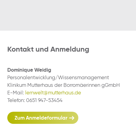
Kontakt und Anmeldung
Dominique Weidig
Personalentwicklung/Wissensmanagement
Klinikum Mutterhaus der Borromäerinnen gGmbH
E-Mail:
lernwelt@mutterhaus.de
Telefon: 0651 947-53454
Zum Anmeldeformular