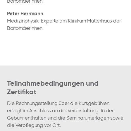
Borromäerinnen
Peter Herrmann
Medizinphysik-Experte am Klinikum Mutterhaus der
Borromäerinnen
Teilnahmebedingungen und
Zertifikat
Die Rechnungsstellung über die Kursgebühren
erfolgt im Anschluss an die Veranstaltung. In der
Gebühr enthalten sind die Seminarunterlagen sowie
die Verpflegung vor Ort.