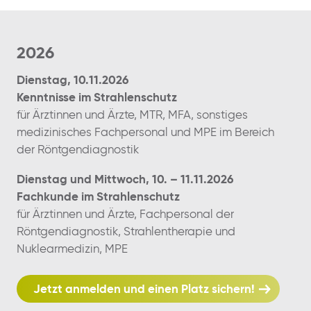
2026
Dienstag, 10.11.2026
Kenntnisse im Strahlenschutz
für Ärztinnen und Ärzte, MTR, MFA, sonstiges
medizinisches Fachpersonal und MPE im Bereich
der Röntgendiagnostik
Dienstag und Mittwoch, 10. – 11.11.2026
Fachkunde im Strahlenschutz
für Ärztinnen und Ärzte, Fachpersonal der
Röntgendiagnostik, Strahlentherapie und
Nuklearmedizin, MPE
Jetzt anmelden und einen Platz sichern!