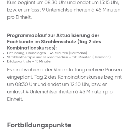
Kurs beginnt um 08:30 Uhr und endet um 15:15 Uhr,
bzw. er umfasst 9 Unterrichtseinheiten à 45 Minuten
pro Einheit.
Programmablauf zur Aktualisierung der
Fachkunde im Strahlenschutz (Tag 2 des
Kombinationskurses):
Einführung, Grundlagen – 45 Minuten (Herrmann)
Strahlentherapie und Nuklearmedizin – 120 Minuten (Herrmann)
Erfolgskontrolle – 15 Minuten
Es sind während der Veranstaltung mehrere Pausen
eingeplant. Tag 2 des Kombinationskurses beginnt
um 08:30 Uhr und endet um 12:10 Uhr, bzw. er
umfasst 4 Unterrichtseinheiten à 45 Minuten pro
Einheit.
Fortbildungspunkte