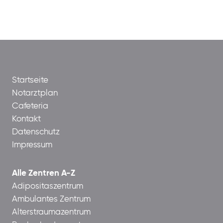
Startseite
Notarztplan
Cafeteria
Kontakt
Datenschutz
Impressum
Alle Zentren A-Z
Adipositaszentrum
Ambulantes Zentrum
Alterstraumazentrum