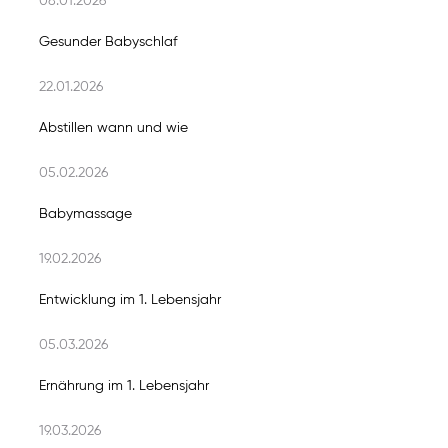
08.01.2026
Gesunder Babyschlaf
22.01.2026
Abstillen wann und wie
05.02.2026
Babymassage
19.02.2026
Entwicklung im 1. Lebensjahr
05.03.2026
Ernährung im 1. Lebensjahr
19.03.2026