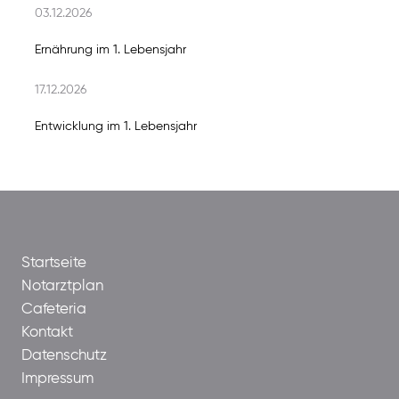
03.12.2026
Ernährung im 1. Lebensjahr
17.12.2026
Entwicklung im 1. Lebensjahr
Startseite
Notarztplan
Cafeteria
Kontakt
Datenschutz
Impressum