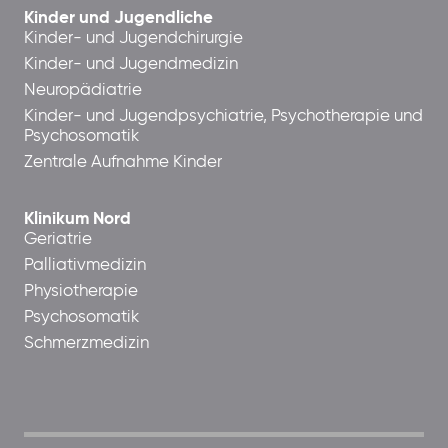
Kinder und Jugendliche
Kinder- und Jugendchirurgie
Kinder- und Jugendmedizin
Neuropädiatrie
Kinder- und Jugendpsychiatrie, Psychotherapie und
Psychosomatik
Zentrale Aufnahme Kinder
Klinikum Nord
Geriatrie
Palliativmedizin
Physiotherapie
Psychosomatik
Schmerzmedizin