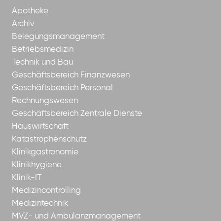
Apotheke
Archiv
Belegungsmanagement
Betriebsmedizin
Technik und Bau
Geschäftsbereich Finanzwesen
Geschäftsbereich Personal
Rechnungswesen
Geschäftsbereich Zentrale Dienste
Hauswirtschaft
Katastrophenschutz
Klinikgastronomie
Klinikhygiene
Klinik-IT
Medizincontrolling
Medizintechnik
MVZ- und Ambulanzmanagement