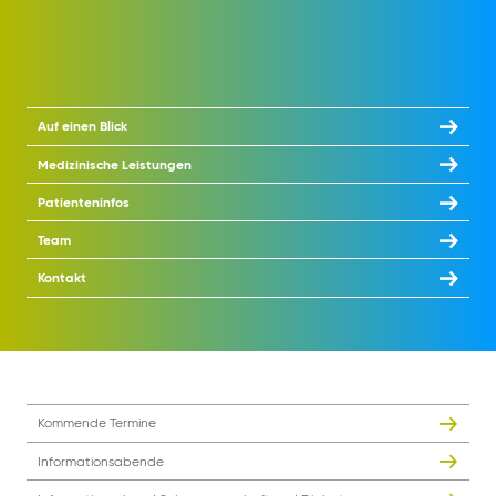
Auf einen Blick
Medizinische Leistungen
Patienteninfos
Team
Kontakt
Kommende Termine
Informationsabende