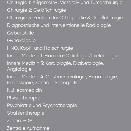
Chirurgie 1: Allgemein-, Viszeral- und Tumorchirurgie
Chirurgie 2: Gefäßchirurgie
Chirurgie 3: Zentrum für Orthopädie & Unfallchirurgie
Diagnostische und Interventionelle Radiologie
Geburtshilfe
Gynäkologie
HNO, Kopf- und Halschirurgie
Innere Medizin 1: Hämato-Onkologie/Infektiologie
Innere Medizin 3: Kardiologie, Diabetologie,
Angiologie
Innere Medizin 4: Gastroenterologie, Hepatologie,
Endoskopie, Zentrale Sonografie
Nuklearmedizin
Physiotherapie
Psychiatrie und Psychotherapie
Strahlentherapie
Zentral-OP
Zentrale Aufnahme