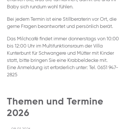
Baby sich rundum wohl fühlen.
Bei jedem Termin ist eine Stillberaterin vor Ort, die
gerne Fragen beantwortet und persönlich berät.
Das Milchcafé findet immer donnerstags von 10:00
bis 12:00 Uhr im Multifunktionsraum der Villa
Kunterbunt für Schwangere und Mütter mit Kinder
statt, bitte bringen Sie eine Krabbeldecke mit.
Eine Anmeldung ist erforderlich unter: Tel. 0651 947-
2825
Themen und Termine
2026