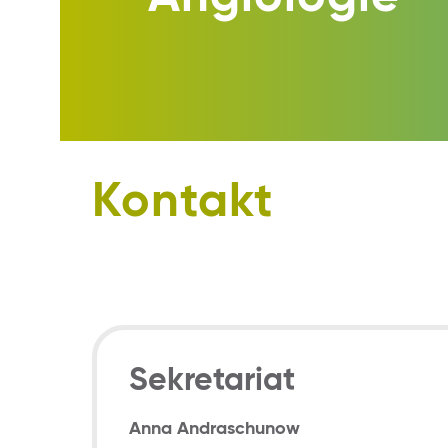
Kontakt
Sekretariat
Anna Andraschunow