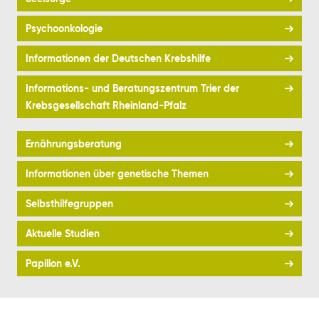
Psychoonkologie
Informationen der Deutschen Krebshilfe
Informations- und Beratungszentrum Trier der
Krebsgesellschaft Rheinland-Pfalz
Ernährungsberatung
Informationen über genetische Themen
Selbsthilfegruppen
Aktuelle Studien
Papillon e.V.