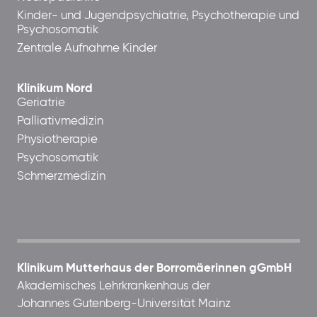
Kinder- und Jugendpsychiatrie, Psychotherapie und
Psychosomatik
Zentrale Aufnahme Kinder
Klinikum Nord
Geriatrie
Palliativmedizin
Physiotherapie
Psychosomatik
Schmerzmedizin
Klinikum Mutterhaus der Borromäerinnen gGmbH
Akademisches Lehrkrankenhaus der
Johannes Gutenberg-Universität Mainz