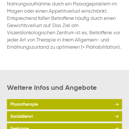
Nahrungsaufnahme durch ein Passageproblem im
Magen oder einen Appetitverlust einschränkt.
Entsprechend fallen Betroffene häufig durch einen
Gewichtsverlust auf. Das Ziel am
Viszeralonkologischen Zentrum ist es, Betroffene vor
jeder Art von Therapie in ihrem Allgemein- und
Ernährungszustand zu optimieren (» Prähabilitation).
Weitere Infos und Angebote
Physiotherapie
Sozialdienst
Seelsorge