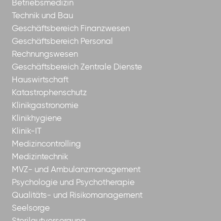
Betriebsmedizin
Technik und Bau
Geschäftsbereich Finanzwesen
Geschäftsbereich Personal
Rechnungswesen
Geschäftsbereich Zentrale Dienste
Hauswirtschaft
Katastrophenschutz
Klinikgastronomie
Klinikhygiene
Klinik-IT
Medizincontrolling
Medizintechnik
MVZ- und Ambulanzmanagement
Psychologie und Psychotherapie
Qualitäts- und Risikomanagement
Seelsorge