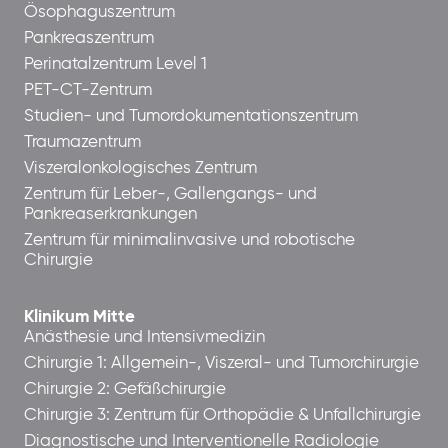
Ösophaguszentrum
Pankreaszentrum
Perinatalzentrum Level 1
PET-CT-Zentrum
Studien- und Tumordokumentationszentrum
Traumazentrum
Viszeralonkologisches Zentrum
Zentrum für Leber-, Gallengangs- und
Pankreaserkrankungen
Zentrum für minimalinvasive und robotische
Chirurgie
Klinikum Mitte
Anästhesie und Intensivmedizin
Chirurgie 1: Allgemein-, Viszeral- und Tumorchirurgie
Chirurgie 2: Gefäßchirurgie
Chirurgie 3: Zentrum für Orthopädie & Unfallchirurgie
Diagnostische und Interventionelle Radiologie