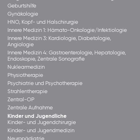
Geburtshilfe
Gynäkologie
HNO, Kopf- und Halschirurgie
Innere Medizin 1: Hämato-Onkologie/Infektiologie
Innere Medizin 3: Kardiologie, Diabetologie,
Angiologie
Innere Medizin 4: Gastroenterologie, Hepatologie,
Endoskopie, Zentrale Sonografie
Nuklearmedizin
Physiotherapie
Psychiatrie und Psychotherapie
Strahlentherapie
Zentral-OP
Zentrale Aufnahme
Kinder und Jugendliche
Kinder- und Jugendchirurgie
Kinder- und Jugendmedizin
Neuropädiatrie