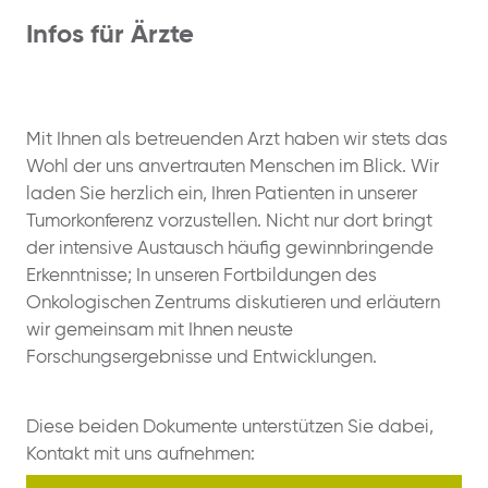
Infos für Ärzte
Mit Ihnen als betreuenden Arzt haben wir stets das
Wohl der uns anvertrauten Menschen im Blick. Wir
laden Sie herzlich ein, Ihren Patienten in unserer
Tumorkonferenz vorzustellen. Nicht nur dort bringt
der intensive Austausch häufig gewinnbringende
Erkenntnisse; In unseren Fortbildungen des
Onkologischen Zentrums diskutieren und erläutern
wir gemeinsam mit Ihnen neuste
Forschungsergebnisse und Entwicklungen.
Diese beiden Dokumente unterstützen Sie dabei,
Kontakt mit uns aufnehmen: