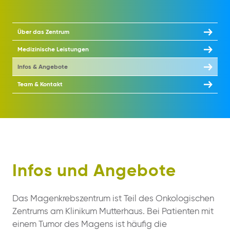
Über das Zentrum
Medizinische Leistungen
Infos & Angebote
Team & Kontakt
Infos und Angebote
Das Magenkrebszentrum ist Teil des Onkologischen
Zentrums am Klinikum Mutterhaus. Bei Patienten mit
einem Tumor des Magens ist häufig die